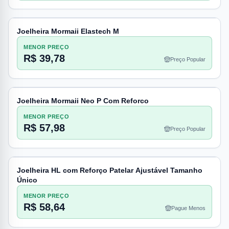
Joelheira Mormaii Elastech M
MENOR PREÇO
R$ 39,78
Preço Popular
Joelheira Mormaii Neo P Com Reforco
MENOR PREÇO
R$ 57,98
Preço Popular
Joelheira HL com Reforço Patelar Ajustável Tamanho
Único
MENOR PREÇO
R$ 58,64
Pague Menos