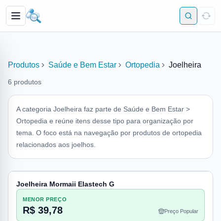
Produtos
Saúde e Bem Estar
Ortopedia
Joelheira
6
produtos
A categoria Joelheira faz parte de Saúde e Bem Estar >
Ortopedia e reúne itens desse tipo para organização por
tema. O foco está na navegação por produtos de ortopedia
relacionados aos joelhos.
Joelheira Mormaii Elastech G
MENOR PREÇO
R$ 39,78
Preço Popular