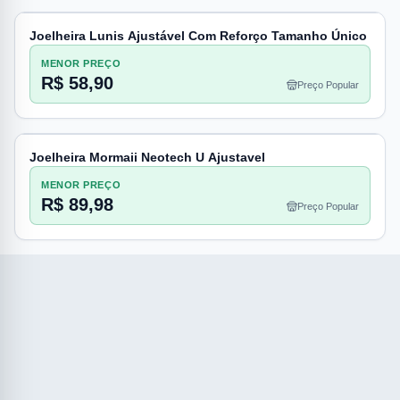
Joelheira Lunis Ajustável Com Reforço Tamanho Único
MENOR PREÇO
R$ 58,90
Preço Popular
Joelheira Mormaii Neotech U Ajustavel
MENOR PREÇO
R$ 89,98
Preço Popular