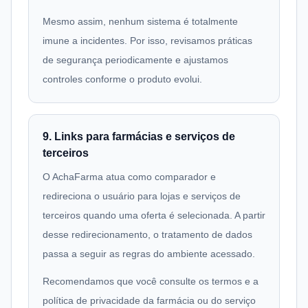
Mesmo assim, nenhum sistema é totalmente
imune a incidentes. Por isso, revisamos práticas
de segurança periodicamente e ajustamos
controles conforme o produto evolui.
9. Links para farmácias e serviços de
terceiros
O AchaFarma atua como comparador e
redireciona o usuário para lojas e serviços de
terceiros quando uma oferta é selecionada. A partir
desse redirecionamento, o tratamento de dados
passa a seguir as regras do ambiente acessado.
Recomendamos que você consulte os termos e a
política de privacidade da farmácia ou do serviço