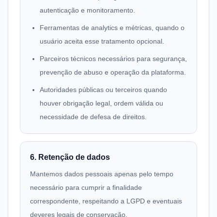
autenticação e monitoramento.
Ferramentas de analytics e métricas, quando o
usuário aceita esse tratamento opcional.
Parceiros técnicos necessários para segurança,
prevenção de abuso e operação da plataforma.
Autoridades públicas ou terceiros quando
houver obrigação legal, ordem válida ou
necessidade de defesa de direitos.
6. Retenção de dados
Mantemos dados pessoais apenas pelo tempo
necessário para cumprir a finalidade
correspondente, respeitando a LGPD e eventuais
deveres legais de conservação.