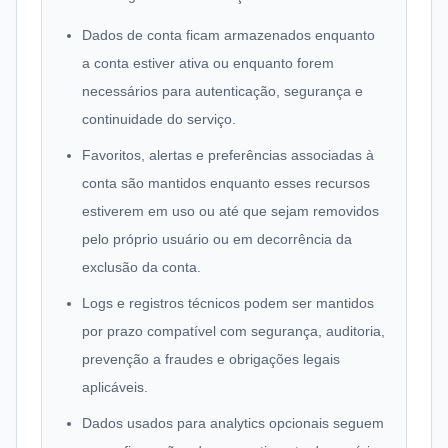
Dados de conta ficam armazenados enquanto
a conta estiver ativa ou enquanto forem
necessários para autenticação, segurança e
continuidade do serviço.
Favoritos, alertas e preferências associadas à
conta são mantidos enquanto esses recursos
estiverem em uso ou até que sejam removidos
pelo próprio usuário ou em decorrência da
exclusão da conta.
Logs e registros técnicos podem ser mantidos
por prazo compatível com segurança, auditoria,
prevenção a fraudes e obrigações legais
aplicáveis.
Dados usados para analytics opcionais seguem