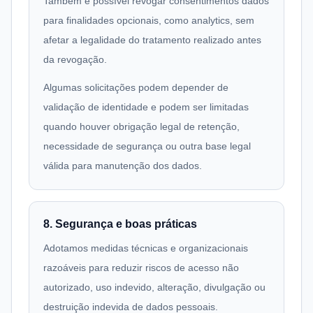
Também é possível revogar consentimentos dados
para finalidades opcionais, como analytics, sem
afetar a legalidade do tratamento realizado antes
da revogação.
Algumas solicitações podem depender de
validação de identidade e podem ser limitadas
quando houver obrigação legal de retenção,
necessidade de segurança ou outra base legal
válida para manutenção dos dados.
8. Segurança e boas práticas
Adotamos medidas técnicas e organizacionais
razoáveis para reduzir riscos de acesso não
autorizado, uso indevido, alteração, divulgação ou
destruição indevida de dados pessoais.