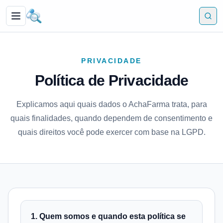
PRIVACIDADE
Política de Privacidade
Explicamos aqui quais dados o AchaFarma trata, para
quais finalidades, quando dependem de consentimento e
quais direitos você pode exercer com base na LGPD.
1. Quem somos e quando esta política se