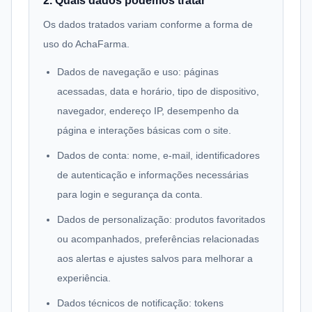
2. Quais dados podemos tratar
Os dados tratados variam conforme a forma de
uso do AchaFarma.
Dados de navegação e uso: páginas
acessadas, data e horário, tipo de dispositivo,
navegador, endereço IP, desempenho da
página e interações básicas com o site.
Dados de conta: nome, e-mail, identificadores
de autenticação e informações necessárias
para login e segurança da conta.
Dados de personalização: produtos favoritados
ou acompanhados, preferências relacionadas
aos alertas e ajustes salvos para melhorar a
experiência.
Dados técnicos de notificação: tokens