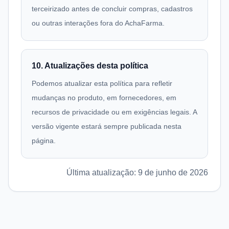
terceirizado antes de concluir compras, cadastros
ou outras interações fora do AchaFarma.
10. Atualizações desta política
Podemos atualizar esta política para refletir
mudanças no produto, em fornecedores, em
recursos de privacidade ou em exigências legais. A
versão vigente estará sempre publicada nesta
página.
Última atualização: 9 de junho de 2026