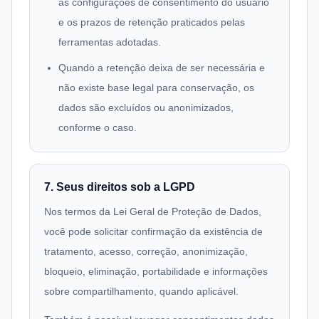
as configurações de consentimento do usuário
e os prazos de retenção praticados pelas
ferramentas adotadas.
Quando a retenção deixa de ser necessária e
não existe base legal para conservação, os
dados são excluídos ou anonimizados,
conforme o caso.
7. Seus direitos sob a LGPD
Nos termos da Lei Geral de Proteção de Dados,
você pode solicitar confirmação da existência de
tratamento, acesso, correção, anonimização,
bloqueio, eliminação, portabilidade e informações
sobre compartilhamento, quando aplicável.