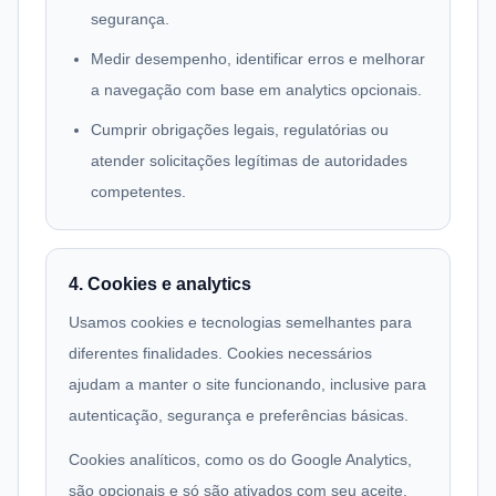
segurança.
Medir desempenho, identificar erros e melhorar
a navegação com base em analytics opcionais.
Cumprir obrigações legais, regulatórias ou
atender solicitações legítimas de autoridades
competentes.
4. Cookies e analytics
Usamos cookies e tecnologias semelhantes para
diferentes finalidades. Cookies necessários
ajudam a manter o site funcionando, inclusive para
autenticação, segurança e preferências básicas.
Cookies analíticos, como os do Google Analytics,
são opcionais e só são ativados com seu aceite.