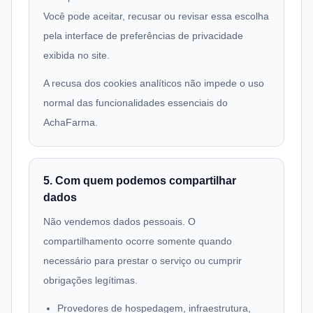
Você pode aceitar, recusar ou revisar essa escolha
pela interface de preferências de privacidade
exibida no site.
A recusa dos cookies analíticos não impede o uso
normal das funcionalidades essenciais do
AchaFarma.
5. Com quem podemos compartilhar
dados
Não vendemos dados pessoais. O
compartilhamento ocorre somente quando
necessário para prestar o serviço ou cumprir
obrigações legítimas.
Provedores de hospedagem, infraestrutura,