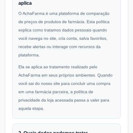
aplica
O AchaFarma é uma plataforma de comparação
de preços de produtos de farmácia. Esta política
explica como tratamos dados pessoais quando
você navega no site, cria conta, salva favoritos,
recebe alertas ou interage com recursos da
plataforma.
Ela se aplica ao tratamento realizado pelo
AchaFarma em seus próprios ambientes. Quando
você sai do nosso site para concluir uma compra
em uma farmácia parceira, a política de
privacidade da loja acessada passa a valer para
aquela etapa.