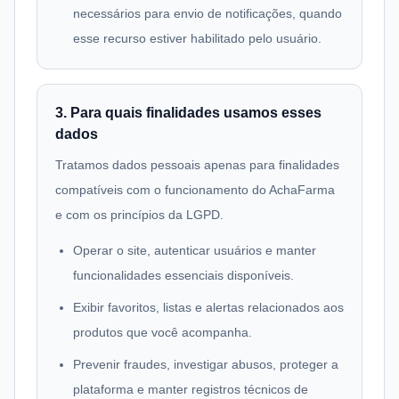
necessários para envio de notificações, quando
esse recurso estiver habilitado pelo usuário.
3. Para quais finalidades usamos esses
dados
Tratamos dados pessoais apenas para finalidades
compatíveis com o funcionamento do AchaFarma
e com os princípios da LGPD.
Operar o site, autenticar usuários e manter
funcionalidades essenciais disponíveis.
Exibir favoritos, listas e alertas relacionados aos
produtos que você acompanha.
Prevenir fraudes, investigar abusos, proteger a
plataforma e manter registros técnicos de