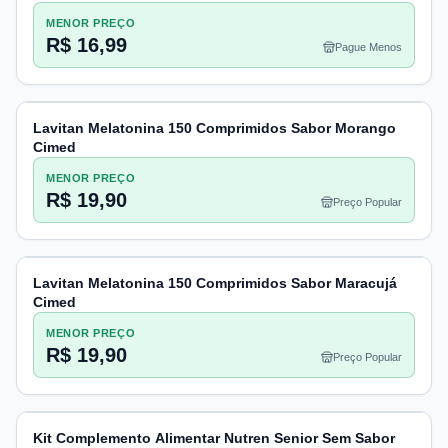
MENOR PREÇO
R$ 16,99
Pague Menos
Lavitan Melatonina 150 Comprimidos Sabor Morango
Cimed
MENOR PREÇO
R$ 19,90
Preço Popular
Lavitan Melatonina 150 Comprimidos Sabor Maracujá
Cimed
MENOR PREÇO
R$ 19,90
Preço Popular
Kit Complemento Alimentar Nutren Senior Sem Sabor