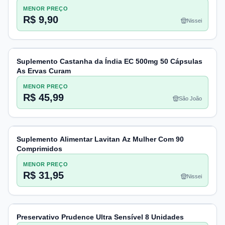
MENOR PREÇO
R$ 9,90
Nissei
Suplemento Castanha da Índia EC 500mg 50 Cápsulas
As Ervas Curam
MENOR PREÇO
R$ 45,99
São João
Suplemento Alimentar Lavitan Az Mulher Com 90
Comprimidos
MENOR PREÇO
R$ 31,95
Nissei
Preservativo Prudence Ultra Sensível 8 Unidades