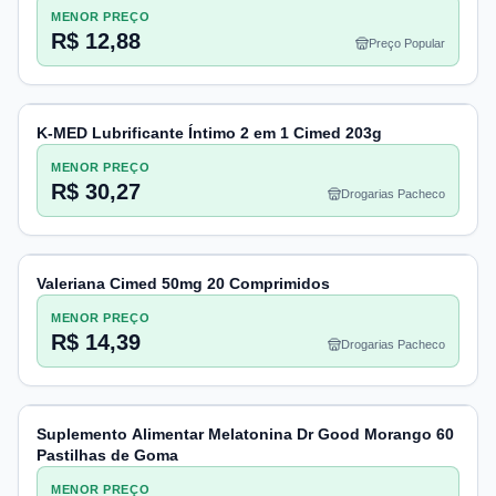
MENOR PREÇO
R$ 12,88
Preço Popular
K-MED Lubrificante Íntimo 2 em 1 Cimed 203g
MENOR PREÇO
R$ 30,27
Drogarias Pacheco
Valeriana Cimed 50mg 20 Comprimidos
MENOR PREÇO
R$ 14,39
Drogarias Pacheco
Suplemento Alimentar Melatonina Dr Good Morango 60
Pastilhas de Goma
MENOR PREÇO