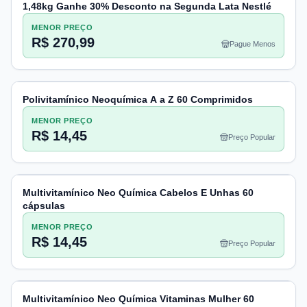
1,48kg Ganhe 30% Desconto na Segunda Lata Nestlé
MENOR PREÇO
R$ 270,99
Pague Menos
Polivitamínico Neoquímica A a Z 60 Comprimidos
MENOR PREÇO
R$ 14,45
Preço Popular
Multivitamínico Neo Química Cabelos E Unhas 60
cápsulas
MENOR PREÇO
R$ 14,45
Preço Popular
Multivitamínico Neo Química Vitaminas Mulher 60