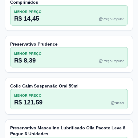
Comprimidos
MENOR PREÇO
R$ 14,45
Preço Popular
Preservativo Prudence
MENOR PREÇO
R$ 8,39
Preço Popular
Colic Calm Suspensão Oral 59ml
MENOR PREÇO
R$ 121,59
Nissei
Preservativo Masculino Lubrificado Olla Pacote Leve 8
Pague 6 Unidades