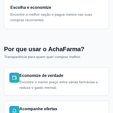
Escolha e economize
Encontre a melhor opção e pague menos nas suas
compras recorrentes.
Por que usar o AchaFarma?
Transparência para quem quer comprar melhor.
Economize de verdade
Encontre o menor preço entre várias farmácias e
reduza o gasto mensal.
Acompanhe ofertas