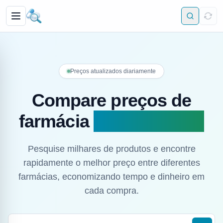
Preços atualizados diariamente
Compare preços de
farmácia
em segundos
Pesquise milhares de produtos e encontre
rapidamente o melhor preço entre diferentes
farmácias, economizando tempo e dinheiro em
cada compra.