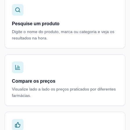
Pesquise um produto
Digite o nome do produto, marca ou categoria e veja os
resultados na hora.
Compare os preços
Visualize lado a lado os preços praticados por diferentes
farmácias.