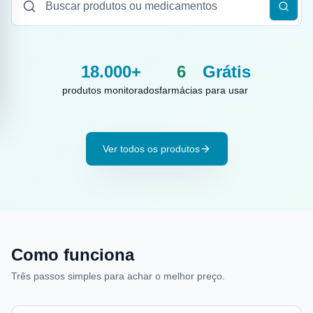
18.000+
6
Grátis
produtos monitorados
farmácias
para usar
Ver todos os produtos
Como funciona
Três passos simples para achar o melhor preço.