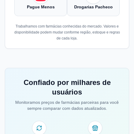
Pague Menos
Drogarias Pacheco
Trabalhamos com farmácias conhecidas do mercado. Valores e
disponibilidade podem mudar conforme região, estoque e regras
de cada loja.
Confiado por milhares de
usuários
Monitoramos preços de farmácias parceiras para você
sempre comparar com dados atualizados.