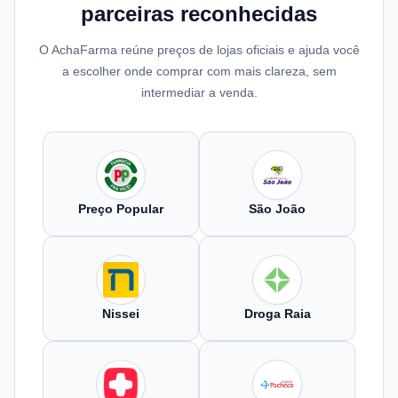
parceiras reconhecidas
O AchaFarma reúne preços de lojas oficiais e ajuda você
a escolher onde comprar com mais clareza, sem
intermediar a venda.
Preço Popular
São João
Nissei
Droga Raia