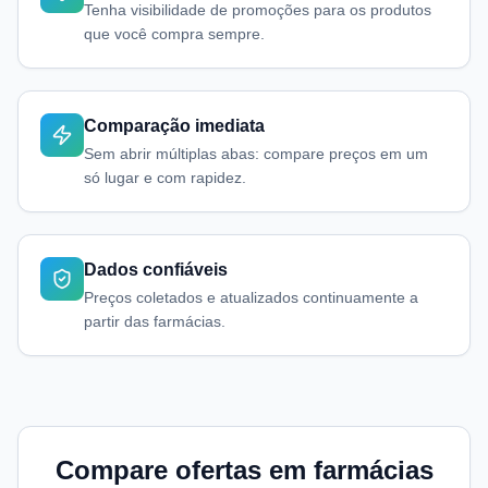
Tenha visibilidade de promoções para os produtos
que você compra sempre.
Comparação imediata
Sem abrir múltiplas abas: compare preços em um
só lugar e com rapidez.
Dados confiáveis
Preços coletados e atualizados continuamente a
partir das farmácias.
Compare ofertas em farmácias