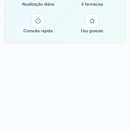
Atualização diária
6 farmácias
Consulta rápida
Uso gratuito