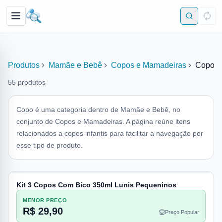
Produtos
Mamãe e Bebê
Copos e Mamadeiras
Copo
55
produtos
Copo é uma categoria dentro de Mamãe e Bebê, no
conjunto de Copos e Mamadeiras. A página reúne itens
relacionados a copos infantis para facilitar a navegação por
esse tipo de produto.
Kit 3 Copos Com Bico 350ml Lunis Pequeninos
MENOR PREÇO
R$ 29,90
Preço Popular