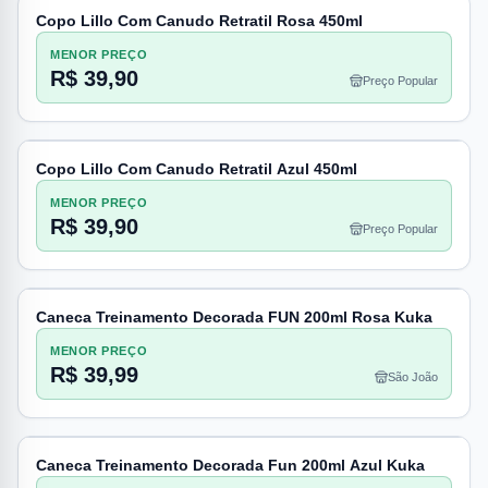
Copo Lillo Com Canudo Retratil Rosa 450ml
MENOR PREÇO
R$ 39,90
Preço Popular
Copo Lillo Com Canudo Retratil Azul 450ml
MENOR PREÇO
R$ 39,90
Preço Popular
Caneca Treinamento Decorada FUN 200ml Rosa Kuka
MENOR PREÇO
R$ 39,99
São João
Caneca Treinamento Decorada Fun 200ml Azul Kuka