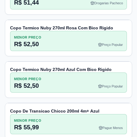
R$ 51,44
Drogarias Pacheco
Copo Termico Nuby 270ml Rosa Com Bico Rigido
MENOR PREÇO
R$ 52,50
Preço Popular
Copo Termico Nuby 270ml Azul Com Bico Rigido
MENOR PREÇO
R$ 52,50
Preço Popular
Copo De Transicao Chicco 200ml 4m+ Azul
MENOR PREÇO
R$ 55,99
Pague Menos