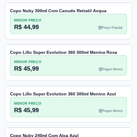
Copo Nuby 300ml Com Canudo Retratil Acqua
MENOR PREÇO
R$ 44,99
Preço Popular
Copo Lillo Super Evolution 360 300ml Menina Rosa
MENOR PREÇO
R$ 45,99
Pague Menos
Copo Lillo Super Evolution 360 300ml Menino Azul
MENOR PREÇO
R$ 45,99
Pague Menos
Copo Nuby 240ml Com Alca Azul