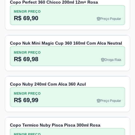
Copo Perfect 360 Chicco 200ml 12m+ Rosa
MENOR PREÇO
R$ 69,90
Preço Popular
Copo Nuk Mini Magic Cup 360 160ml Com Alca Neutral
MENOR PREÇO
R$ 69,98
Droga Raia
Copo Nuby 240ml Com Alca 360 Azul
MENOR PREÇO
R$ 69,99
Preço Popular
Copo Termico Nuby Pisca Pisca 300ml Rosa
MENOR PREÇO