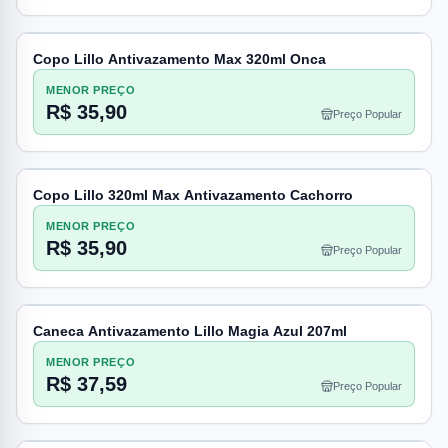
Copo Lillo Antivazamento Max 320ml Onca
MENOR PREÇO
R$ 35,90
Preço Popular
Copo Lillo 320ml Max Antivazamento Cachorro
MENOR PREÇO
R$ 35,90
Preço Popular
Caneca Antivazamento Lillo Magia Azul 207ml
MENOR PREÇO
R$ 37,59
Preço Popular