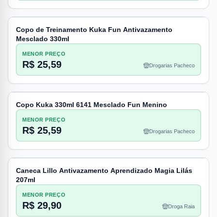
Copo de Treinamento Kuka Fun Antivazamento
Mesclado 330ml
MENOR PREÇO
R$ 25,59
Drogarias Pacheco
Copo Kuka 330ml 6141 Mesclado Fun Menino
MENOR PREÇO
R$ 25,59
Drogarias Pacheco
Caneca Lillo Antivazamento Aprendizado Magia Lilás
207ml
MENOR PREÇO
R$ 29,90
Droga Raia