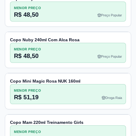
MENOR PREÇO
R$ 48,50
Preço Popular
Copo Nuby 240ml Com Alca Rosa
MENOR PREÇO
R$ 48,50
Preço Popular
Copo Mini Magic Rosa NUK 160ml
MENOR PREÇO
R$ 51,19
Droga Raia
Copo Mam 220ml Treinamento Girls
MENOR PREÇO