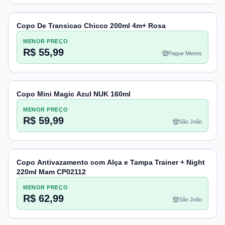
Copo De Transicao Chicco 200ml 4m+ Rosa
MENOR PREÇO
R$ 55,99
Pague Menos
Copo Mini Magic Azul NUK 160ml
MENOR PREÇO
R$ 59,99
São João
Copo Antivazamento com Alça e Tampa Trainer + Night
220ml Mam CP02112
MENOR PREÇO
R$ 62,99
São João