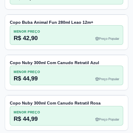
Copo Buba Animal Fun 280ml Leao 12m+
MENOR PREÇO
R$ 42,90
Preço Popular
Copo Nuby 300ml Com Canudo Retratil Azul
MENOR PREÇO
R$ 44,99
Preço Popular
Copo Nuby 300ml Com Canudo Retratil Rosa
MENOR PREÇO
R$ 44,99
Preço Popular