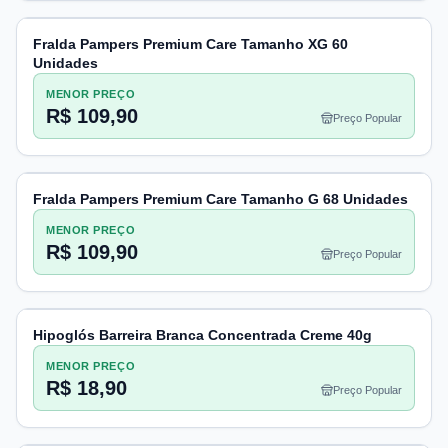
Fralda Pampers Premium Care Tamanho XG 60
Unidades
MENOR PREÇO
R$ 109,90
Preço Popular
Fralda Pampers Premium Care Tamanho G 68 Unidades
MENOR PREÇO
R$ 109,90
Preço Popular
Hipoglós Barreira Branca Concentrada Creme 40g
MENOR PREÇO
R$ 18,90
Preço Popular