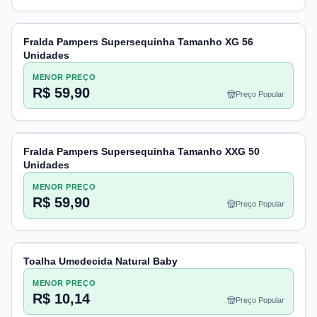
Fralda Pampers Supersequinha Tamanho XG 56
Unidades
MENOR PREÇO
R$ 59,90
Preço Popular
Fralda Pampers Supersequinha Tamanho XXG 50
Unidades
MENOR PREÇO
R$ 59,90
Preço Popular
Toalha Umedecida Natural Baby
MENOR PREÇO
R$ 10,14
Preço Popular