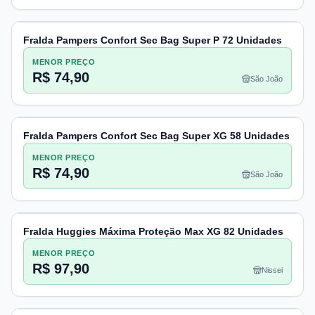
Fralda Pampers Confort Sec Bag Super P 72 Unidades
MENOR PREÇO
R$ 74,90
São João
Fralda Pampers Confort Sec Bag Super XG 58 Unidades
MENOR PREÇO
R$ 74,90
São João
Fralda Huggies Máxima Proteção Max XG 82 Unidades
MENOR PREÇO
R$ 97,90
Nissei