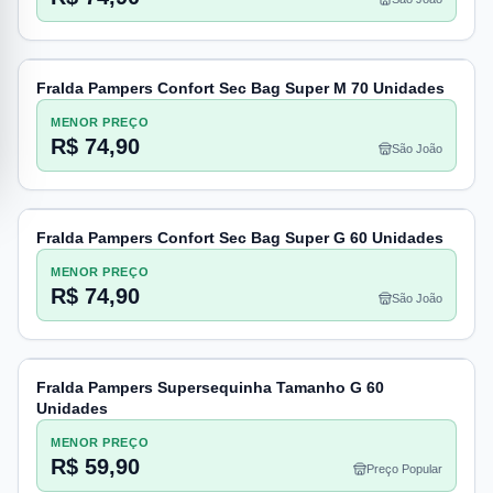
Fralda Pampers Confort Sec Bag Super M 70 Unidades
MENOR PREÇO
R$ 74,90
São João
Fralda Pampers Confort Sec Bag Super G 60 Unidades
MENOR PREÇO
R$ 74,90
São João
Fralda Pampers Supersequinha Tamanho G 60
Unidades
MENOR PREÇO
R$ 59,90
Preço Popular