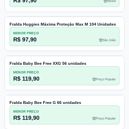
R$ 97,90
Nissei
Fralda Huggies Máxima Proteção Max M 104 Unidades
MENOR PREÇO
R$ 97,90
São João
Fralda Baby Bee Free XXG 56 unidades
MENOR PREÇO
R$ 119,90
Preço Popular
Fralda Baby Bee Free G 66 unidades
MENOR PREÇO
R$ 119,90
Preço Popular