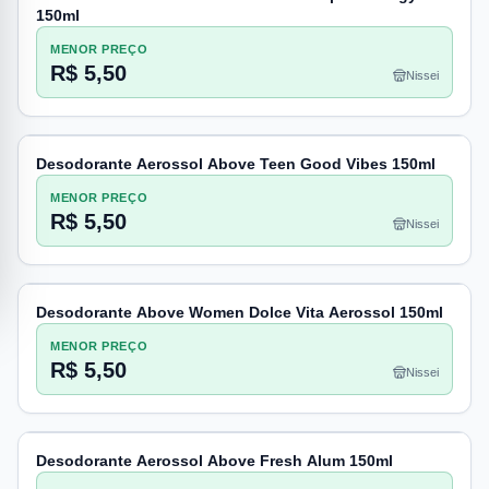
150ml
MENOR PREÇO
R$ 5,50
Nissei
Desodorante Aerossol Above Teen Good Vibes 150ml
MENOR PREÇO
R$ 5,50
Nissei
Desodorante Above Women Dolce Vita Aerossol 150ml
MENOR PREÇO
R$ 5,50
Nissei
Desodorante Aerossol Above Fresh Alum 150ml