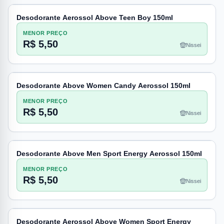
Desodorante Aerossol Above Teen Boy 150ml
MENOR PREÇO
R$ 5,50
Nissei
Desodorante Above Women Candy Aerossol 150ml
MENOR PREÇO
R$ 5,50
Nissei
Desodorante Above Men Sport Energy Aerossol 150ml
MENOR PREÇO
R$ 5,50
Nissei
Desodorante Aerossol Above Women Sport Energy