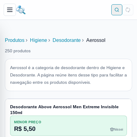
Produtos
Higiene
Desodorante
Aerossol
250
produtos
Aerossol é a categoria de desodorante dentro de Higiene e
Desodorante. A página reúne itens desse tipo para facilitar a
navegação entre os produtos disponíveis.
Desodorante Above Aerossol Men Extreme Invisible
150ml
MENOR PREÇO
R$ 5,50
Nissei