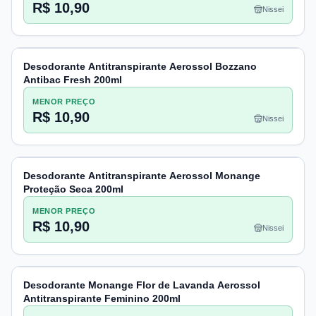
R$ 10,90
Nissei
Desodorante Antitranspirante Aerossol Bozzano
Antibac Fresh 200ml
MENOR PREÇO
R$ 10,90
Nissei
Desodorante Antitranspirante Aerossol Monange
Proteção Seca 200ml
MENOR PREÇO
R$ 10,90
Nissei
Desodorante Monange Flor de Lavanda Aerossol
Antitranspirante Feminino 200ml