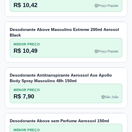
R$ 10,42
Preço Popular
Desodorante Above Masculino Extreme 200ml Aerosol
Black
MENOR PREÇO
R$ 10,49
Preço Popular
Desodorante Antitranspirante Aerossol Axe Apollo
Body Spray Masculino 48h 150ml
MENOR PREÇO
R$ 7,90
São João
Desodorante Above sem Perfume Aerossol 150ml
MENOR PREÇO