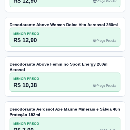
R$ 12,90
Preço Popular
Desodorante Above Women Dolce Vita Aerossol 250ml
MENOR PREÇO
R$ 12,90
Preço Popular
Desodorante Above Feminino Sport Energy 200ml
Aerosol
MENOR PREÇO
R$ 10,38
Preço Popular
Desodorante Aerossol Axe Marine Minerais e Sálvia 48h
Proteção 152ml
MENOR PREÇO