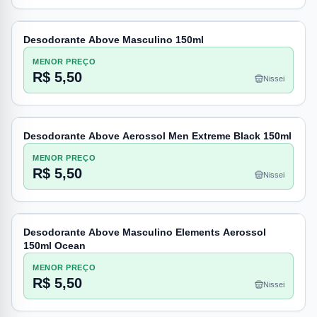
Desodorante Above Masculino 150ml
MENOR PREÇO
R$ 5,50
Nissei
Desodorante Above Aerossol Men Extreme Black 150ml
MENOR PREÇO
R$ 5,50
Nissei
Desodorante Above Masculino Elements Aerossol
150ml Ocean
MENOR PREÇO
R$ 5,50
Nissei