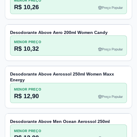
MENOR PREÇO
R$ 10,26
Preço Popular
Desodorante Above Aero 200ml Women Candy
MENOR PREÇO
R$ 10,32
Preço Popular
Desodorante Above Aerossol 250ml Women Maxx
Energy
MENOR PREÇO
R$ 12,90
Preço Popular
Desodorante Above Men Ocean Aerossol 250ml
MENOR PREÇO