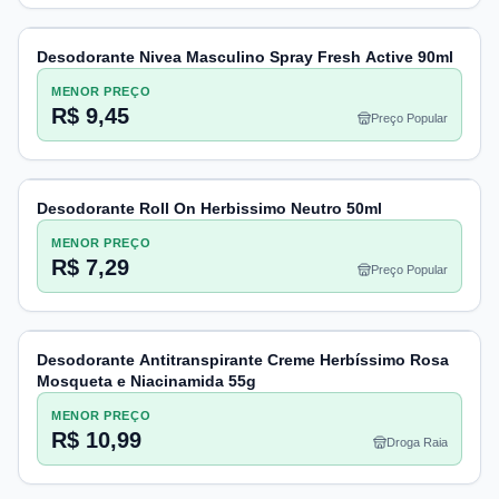
Desodorante Nivea Masculino Spray Fresh Active 90ml
MENOR PREÇO
R$ 9,45
Preço Popular
Desodorante Roll On Herbissimo Neutro 50ml
MENOR PREÇO
R$ 7,29
Preço Popular
Desodorante Antitranspirante Creme Herbíssimo Rosa
Mosqueta e Niacinamida 55g
MENOR PREÇO
R$ 10,99
Droga Raia