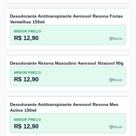
Desodorante Antitranspirante Aerossol Rexona Frutas
Vermelhas 150ml
MENOR PREÇO
R$ 12,90
Nissei
Desodorante Rexona Masculino Aerossol Xtracool 90g
MENOR PREÇO
R$ 12,90
Nissei
Desodorante Antitranspirante Aerossol Rexona Men
Active 150ml
MENOR PREÇO
R$ 12,90
Nissei