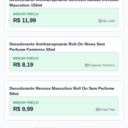
Masculino 150ml
MENOR PREÇO
R$ 11,99
São João
Desodorante Antitranspirante Roll-On Nivea Sem
Perfume Feminino 50ml
MENOR PREÇO
R$ 8,19
Drogarias Pacheco
Desodorante Rexona Masculino Roll On Sem Perfume
50ml
MENOR PREÇO
R$ 9,99
Droga Raia