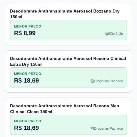
Desodorante Antitranspirante Aerossol Bozzano Dry
150ml
MENOR PREÇO
R$ 8,99
São João
Desodorante Antitranspirante Aerossol Rexona Clinical
Extra Dry 150ml
MENOR PREÇO
R$ 18,69
Drogarias Pacheco
Desodorante Antitranspirante Aerossol Rexona Men
Clinical Clean 150ml
MENOR PREÇO
R$ 18,69
Drogarias Pacheco