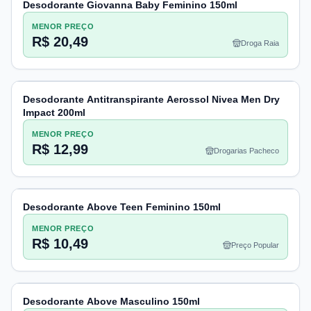
Desodorante Giovanna Baby Feminino 150ml
MENOR PREÇO
R$ 20,49
Droga Raia
Desodorante Antitranspirante Aerossol Nivea Men Dry
Impact 200ml
MENOR PREÇO
R$ 12,99
Drogarias Pacheco
Desodorante Above Teen Feminino 150ml
MENOR PREÇO
R$ 10,49
Preço Popular
Desodorante Above Masculino 150ml