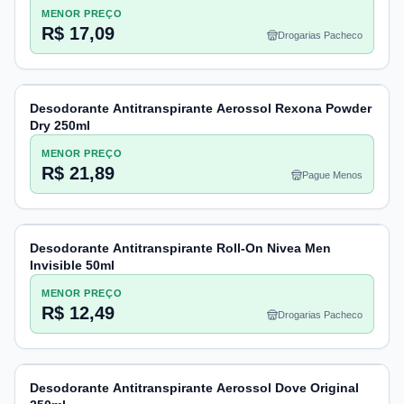
MENOR PREÇO
R$ 17,09
Drogarias Pacheco
Desodorante Antitranspirante Aerossol Rexona Powder
Dry 250ml
MENOR PREÇO
R$ 21,89
Pague Menos
Desodorante Antitranspirante Roll-On Nivea Men
Invisible 50ml
MENOR PREÇO
R$ 12,49
Drogarias Pacheco
Desodorante Antitranspirante Aerossol Dove Original