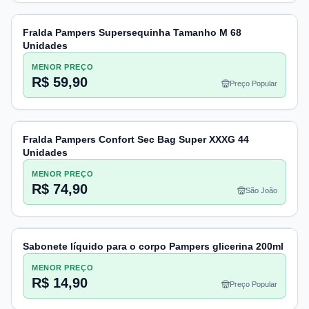
Fralda Pampers Supersequinha Tamanho M 68
Unidades
MENOR PREÇO
R$ 59,90
Preço Popular
Fralda Pampers Confort Sec Bag Super XXXG 44
Unidades
MENOR PREÇO
R$ 74,90
São João
Sabonete líquido para o corpo Pampers glicerina 200ml
MENOR PREÇO
R$ 14,90
Preço Popular