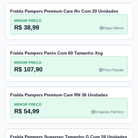
Fralda Pampers Premium Care Rn Com 20 Unidades
MENOR PREÇO
R$ 38,99
Pague Menos
Fralda Pampers Pants Com 60 Tamanho Xxg
MENOR PREÇO
R$ 107,90
Preço Popular
Fralda Pampers Premium Care RN 36 Unidades
MENOR PREÇO
R$ 54,99
Drogarias Pacheco
Fralda Pampers Supersec Tamanho G Com 26 Unidades