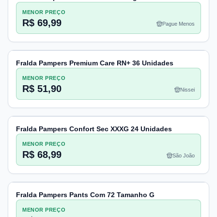
MENOR PREÇO
R$ 69,99
Pague Menos
Fralda Pampers Premium Care RN+ 36 Unidades
MENOR PREÇO
R$ 51,90
Nissei
Fralda Pampers Confort Sec XXXG 24 Unidades
MENOR PREÇO
R$ 68,99
São João
Fralda Pampers Pants Com 72 Tamanho G
MENOR PREÇO