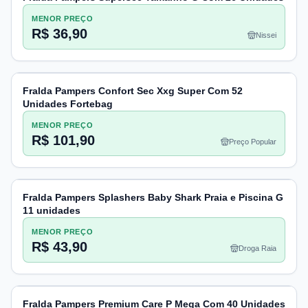
MENOR PREÇO
R$ 36,90
Nissei
Fralda Pampers Confort Sec Xxg Super Com 52
Unidades Fortebag
MENOR PREÇO
R$ 101,90
Preço Popular
Fralda Pampers Splashers Baby Shark Praia e Piscina G
11 unidades
MENOR PREÇO
R$ 43,90
Droga Raia
Fralda Pampers Premium Care P Mega Com 40 Unidades