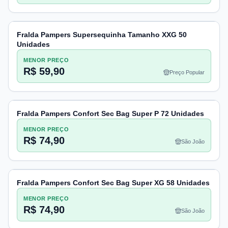
Fralda Pampers Supersequinha Tamanho XXG 50
Unidades
MENOR PREÇO
R$ 59,90
Preço Popular
Fralda Pampers Confort Sec Bag Super P 72 Unidades
MENOR PREÇO
R$ 74,90
São João
Fralda Pampers Confort Sec Bag Super XG 58 Unidades
MENOR PREÇO
R$ 74,90
São João