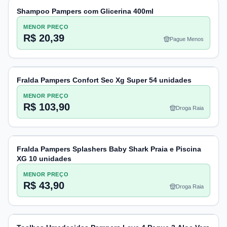
Shampoo Pampers com Glicerina 400ml
MENOR PREÇO
R$ 20,39
Pague Menos
Fralda Pampers Confort Sec Xg Super 54 unidades
MENOR PREÇO
R$ 103,90
Droga Raia
Fralda Pampers Splashers Baby Shark Praia e Piscina
XG 10 unidades
MENOR PREÇO
R$ 43,90
Droga Raia