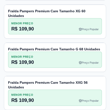
Fralda Pampers Premium Care Tamanho XG 60
Unidades
MENOR PREÇO
R$ 109,90
Preço Popular
Fralda Pampers Premium Care Tamanho G 68 Unidades
MENOR PREÇO
R$ 109,90
Preço Popular
Fralda Pampers Premium Care Tamanho XXG 56
Unidades
MENOR PREÇO
R$ 109,90
Preço Popular