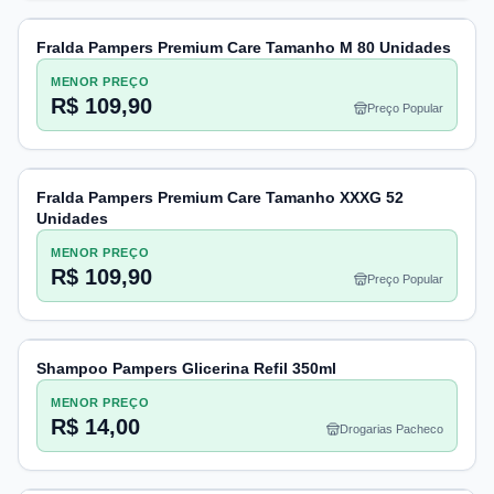
Fralda Pampers Premium Care Tamanho M 80 Unidades
MENOR PREÇO
R$ 109,90
Preço Popular
Fralda Pampers Premium Care Tamanho XXXG 52
Unidades
MENOR PREÇO
R$ 109,90
Preço Popular
Shampoo Pampers Glicerina Refil 350ml
MENOR PREÇO
R$ 14,00
Drogarias Pacheco