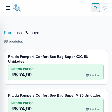
Produtos
Pampers
88
produtos
Fralda Pampers Confort Sec Bag Super XXG 56
Unidades
MENOR PREÇO
R$ 74,90
São João
Fralda Pampers Confort Sec Bag Super M 70 Unidades
MENOR PREÇO
R$ 74,90
São João