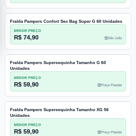
Fralda Pampers Confort Sec Bag Super G 60 Unidades
MENOR PREÇO
R$ 74,90
São João
Fralda Pampers Supersequinha Tamanho G 60
Unidades
MENOR PREÇO
R$ 59,90
Preço Popular
Fralda Pampers Supersequinha Tamanho XG 56
Unidades
MENOR PREÇO
R$ 59,90
Preço Popular