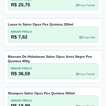
R$ 20,75
Preço Popular
Leave In Salon Opus Pos Quimica 250ml
MENOR PREÇO
R$ 7,62
Droga Raia
Mascara De Hidratacao Salon Opus Arroz Negro Pos
Quimica 400g
MENOR PREÇO
R$ 36,59
Preço Popular
Shampoo Salon Opus Pos Quimica 350ml
MENOR PREÇO
R$ 18,89