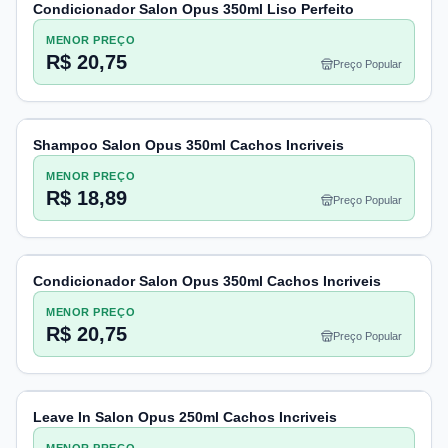
Condicionador Salon Opus 350ml Liso Perfeito
MENOR PREÇO
R$ 20,75
Preço Popular
Shampoo Salon Opus 350ml Cachos Incriveis
MENOR PREÇO
R$ 18,89
Preço Popular
Condicionador Salon Opus 350ml Cachos Incriveis
MENOR PREÇO
R$ 20,75
Preço Popular
Leave In Salon Opus 250ml Cachos Incriveis