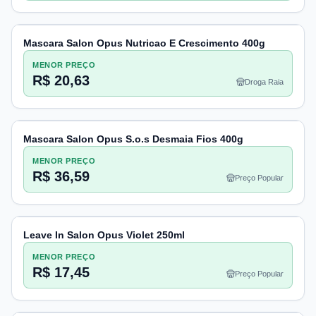
Mascara Salon Opus Nutricao E Crescimento 400g
MENOR PREÇO
R$ 20,63
Droga Raia
Mascara Salon Opus S.o.s Desmaia Fios 400g
MENOR PREÇO
R$ 36,59
Preço Popular
Leave In Salon Opus Violet 250ml
MENOR PREÇO
R$ 17,45
Preço Popular