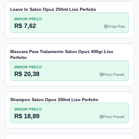
Leave In Salon Opus 250ml Liso Perfeito
MENOR PREÇO
R$ 7,62
Droga Raia
Mascara Para Tratamento Salon Opus 400gr Liso
Perfeito
MENOR PREÇO
R$ 20,38
Preço Popular
Shampoo Salon Opus 350ml Liso Perfeito
MENOR PREÇO
R$ 18,89
Preço Popular