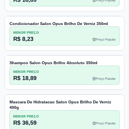
Preço Popular
Condicionador Salon Opus Brilho De Verniz 350ml
MENOR PREÇO
R$ 8,23
Preço Popular
Shampoo Salon Opus Brilho Absoluto 350ml
MENOR PREÇO
R$ 18,89
Preço Popular
Mascara De Hidratacao Salon Opus Brilho De Verniz
400g
MENOR PREÇO
R$ 36,59
Preço Popular