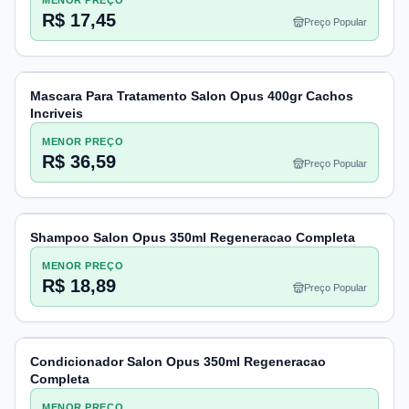
MENOR PREÇO
R$ 17,45
Preço Popular
Mascara Para Tratamento Salon Opus 400gr Cachos
Incriveis
MENOR PREÇO
R$ 36,59
Preço Popular
Shampoo Salon Opus 350ml Regeneracao Completa
MENOR PREÇO
R$ 18,89
Preço Popular
Condicionador Salon Opus 350ml Regeneracao
Completa
MENOR PREÇO