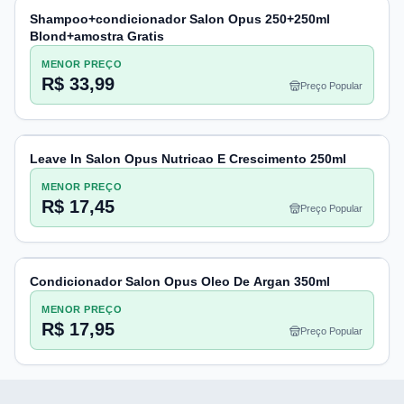
Shampoo+condicionador Salon Opus 250+250ml
Blond+amostra Gratis
MENOR PREÇO
R$ 33,99
Preço Popular
Leave In Salon Opus Nutricao E Crescimento 250ml
MENOR PREÇO
R$ 17,45
Preço Popular
Condicionador Salon Opus Oleo De Argan 350ml
MENOR PREÇO
R$ 17,95
Preço Popular