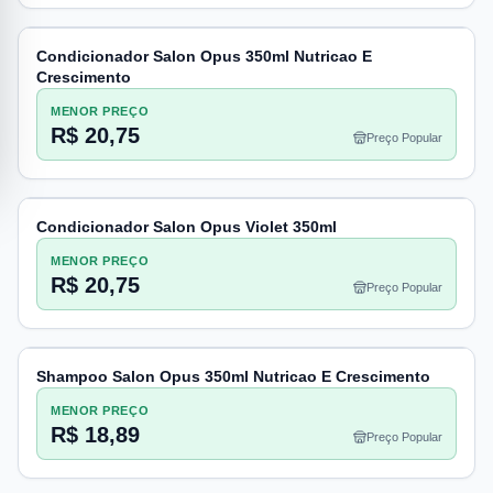
Condicionador Salon Opus 350ml Nutricao E
Crescimento
MENOR PREÇO
R$ 20,75
Preço Popular
Condicionador Salon Opus Violet 350ml
MENOR PREÇO
R$ 20,75
Preço Popular
Shampoo Salon Opus 350ml Nutricao E Crescimento
MENOR PREÇO
R$ 18,89
Preço Popular