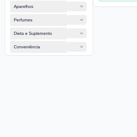
Aparelhos
Perfumes
Dieta e Suplemento
Conveniência