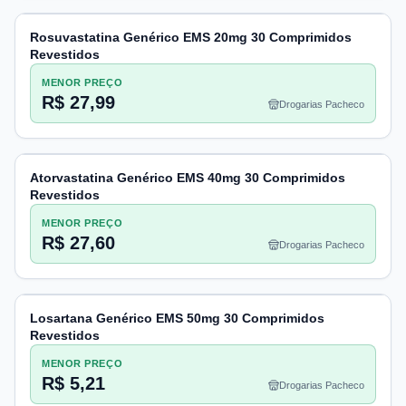
Rosuvastatina Genérico EMS 20mg 30 Comprimidos
Revestidos
MENOR PREÇO
R$ 27,99
Drogarias Pacheco
Atorvastatina Genérico EMS 40mg 30 Comprimidos
Revestidos
MENOR PREÇO
R$ 27,60
Drogarias Pacheco
Losartana Genérico EMS 50mg 30 Comprimidos
Revestidos
MENOR PREÇO
R$ 5,21
Drogarias Pacheco