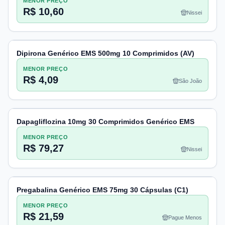
MENOR PREÇO
R$ 10,60
Nissei
Dipirona Genérico EMS 500mg 10 Comprimidos (AV)
MENOR PREÇO
R$ 4,09
São João
Dapagliflozina 10mg 30 Comprimidos Genérico EMS
MENOR PREÇO
R$ 79,27
Nissei
Pregabalina Genérico EMS 75mg 30 Cápsulas (C1)
MENOR PREÇO
R$ 21,59
Pague Menos