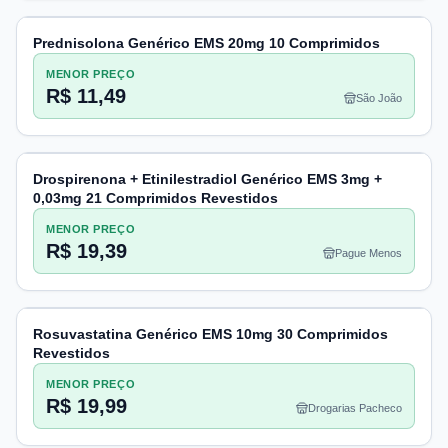
Prednisolona Genérico EMS 20mg 10 Comprimidos
MENOR PREÇO
R$ 11,49
São João
Drospirenona + Etinilestradiol Genérico EMS 3mg +
0,03mg 21 Comprimidos Revestidos
MENOR PREÇO
R$ 19,39
Pague Menos
Rosuvastatina Genérico EMS 10mg 30 Comprimidos
Revestidos
MENOR PREÇO
R$ 19,99
Drogarias Pacheco