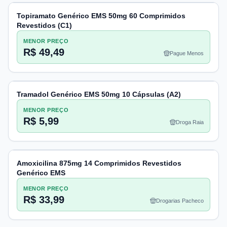
Topiramato Genérico EMS 50mg 60 Comprimidos
Revestidos (C1)
MENOR PREÇO
R$ 49,49
Pague Menos
Tramadol Genérico EMS 50mg 10 Cápsulas (A2)
MENOR PREÇO
R$ 5,99
Droga Raia
Amoxicilina 875mg 14 Comprimidos Revestidos
Genérico EMS
MENOR PREÇO
R$ 33,99
Drogarias Pacheco