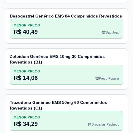
Desogestrel Genérico EMS 84 Comprimidos Revestidos
MENOR PREÇO
R$ 40,49
São João
Zolpidem Genérico EMS 10mg 30 Comprimidos
Revestidos (B1)
MENOR PREÇO
R$ 14,06
Preço Popular
Trazodona Genérico EMS 50mg 60 Comprimidos
Revestidos (C1)
MENOR PREÇO
R$ 34,29
Drogarias Pacheco