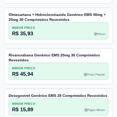
Olmesartana + Hidroclorotiazida Genérico EMS 40mg +
25mg 30 Comprimidos Revestidos
MENOR PREÇO
R$ 35,93
Nissei
Rivaroxabana Genérico EMS 20mg 30 Comprimidos
Revestidos
MENOR PREÇO
R$ 45,94
Preço Popular
Desogestrel Genérico EMS 28 Comprimidos Revestidos
MENOR PREÇO
R$ 15,89
Pague Menos