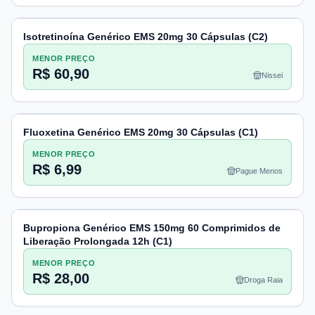
Isotretinoína Genérico EMS 20mg 30 Cápsulas (C2)
MENOR PREÇO
R$ 60,90
Nissei
Fluoxetina Genérico EMS 20mg 30 Cápsulas (C1)
MENOR PREÇO
R$ 6,99
Pague Menos
Bupropiona Genérico EMS 150mg 60 Comprimidos de
Liberação Prolongada 12h (C1)
MENOR PREÇO
R$ 28,00
Droga Raia