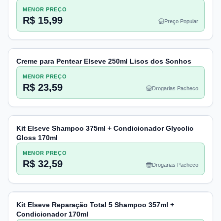
MENOR PREÇO
R$ 15,99
Preço Popular
Creme para Pentear Elseve 250ml Lisos dos Sonhos
MENOR PREÇO
R$ 23,59
Drogarias Pacheco
Kit Elseve Shampoo 375ml + Condicionador Glycolic
Gloss 170ml
MENOR PREÇO
R$ 32,59
Drogarias Pacheco
Kit Elseve Reparação Total 5 Shampoo 357ml +
Condicionador 170ml