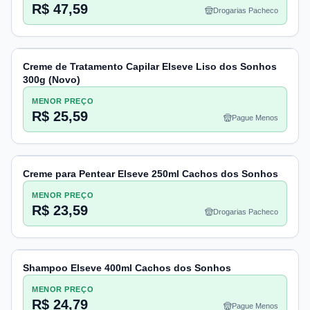
R$ 47,59
Drogarias Pacheco
Creme de Tratamento Capilar Elseve Liso dos Sonhos
300g (Novo)
MENOR PREÇO
R$ 25,59
Pague Menos
Creme para Pentear Elseve 250ml Cachos dos Sonhos
MENOR PREÇO
R$ 23,59
Drogarias Pacheco
Shampoo Elseve 400ml Cachos dos Sonhos
MENOR PREÇO
R$ 24,79
Pague Menos