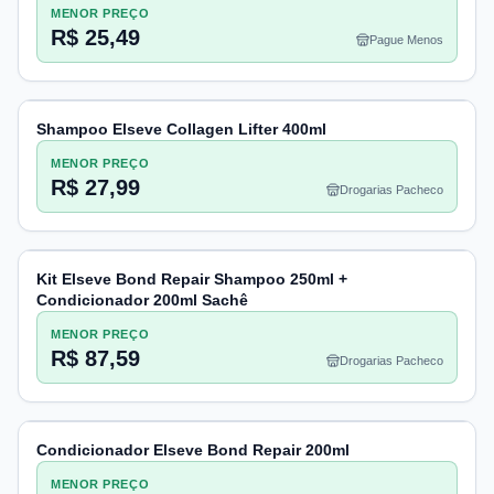
MENOR PREÇO
R$ 25,49
Pague Menos
Shampoo Elseve Collagen Lifter 400ml
MENOR PREÇO
R$ 27,99
Drogarias Pacheco
Kit Elseve Bond Repair Shampoo 250ml +
Condicionador 200ml Sachê
MENOR PREÇO
R$ 87,59
Drogarias Pacheco
Condicionador Elseve Bond Repair 200ml
MENOR PREÇO