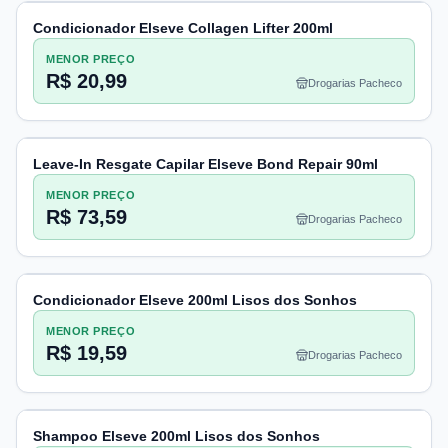
Condicionador Elseve Collagen Lifter 200ml
MENOR PREÇO
R$ 20,99
Drogarias Pacheco
Leave-In Resgate Capilar Elseve Bond Repair 90ml
MENOR PREÇO
R$ 73,59
Drogarias Pacheco
Condicionador Elseve 200ml Lisos dos Sonhos
MENOR PREÇO
R$ 19,59
Drogarias Pacheco
Shampoo Elseve 200ml Lisos dos Sonhos