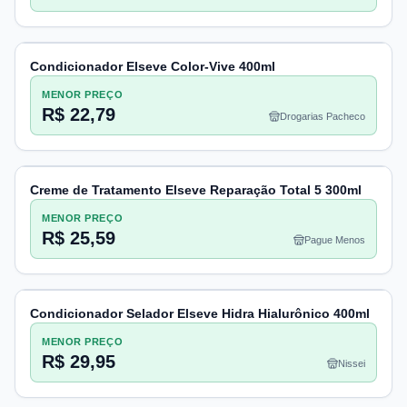
Condicionador Elseve Color-Vive 400ml
MENOR PREÇO
R$ 22,79
Drogarias Pacheco
Creme de Tratamento Elseve Reparação Total 5 300ml
MENOR PREÇO
R$ 25,59
Pague Menos
Condicionador Selador Elseve Hidra Hialurônico 400ml
MENOR PREÇO
R$ 29,95
Nissei