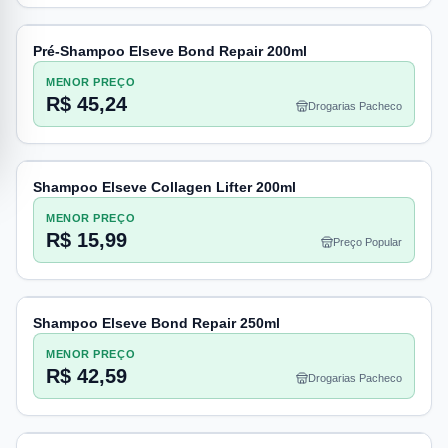
Pré-Shampoo Elseve Bond Repair 200ml
MENOR PREÇO
R$ 45,24
Drogarias Pacheco
Shampoo Elseve Collagen Lifter 200ml
MENOR PREÇO
R$ 15,99
Preço Popular
Shampoo Elseve Bond Repair 250ml
MENOR PREÇO
R$ 42,59
Drogarias Pacheco