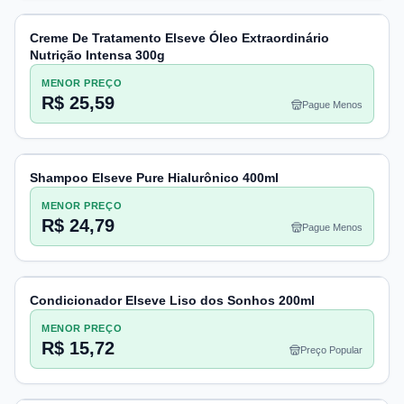
Creme De Tratamento Elseve Óleo Extraordinário
Nutrição Intensa 300g
MENOR PREÇO
R$ 25,59
Pague Menos
Shampoo Elseve Pure Hialurônico 400ml
MENOR PREÇO
R$ 24,79
Pague Menos
Condicionador Elseve Liso dos Sonhos 200ml
MENOR PREÇO
R$ 15,72
Preço Popular