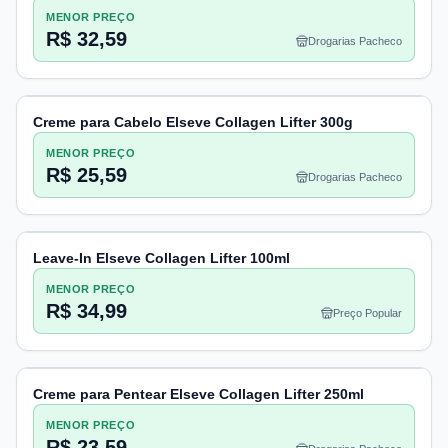
MENOR PREÇO
R$ 32,59
Drogarias Pacheco
Creme para Cabelo Elseve Collagen Lifter 300g
MENOR PREÇO
R$ 25,59
Drogarias Pacheco
Leave-In Elseve Collagen Lifter 100ml
MENOR PREÇO
R$ 34,99
Preço Popular
Creme para Pentear Elseve Collagen Lifter 250ml
MENOR PREÇO
R$ 23,59