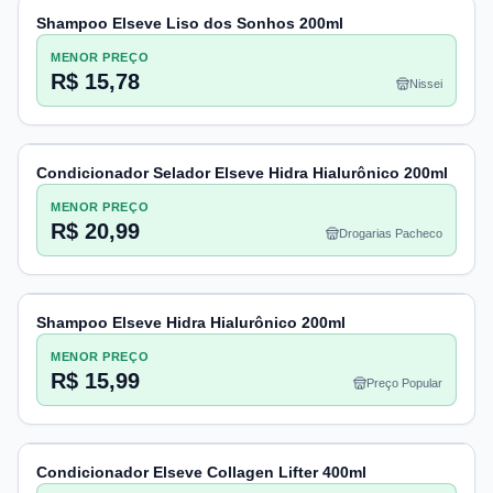
Shampoo Elseve Liso dos Sonhos 200ml
MENOR PREÇO
R$ 15,78
Nissei
Condicionador Selador Elseve Hidra Hialurônico 200ml
MENOR PREÇO
R$ 20,99
Drogarias Pacheco
Shampoo Elseve Hidra Hialurônico 200ml
MENOR PREÇO
R$ 15,99
Preço Popular
Condicionador Elseve Collagen Lifter 400ml