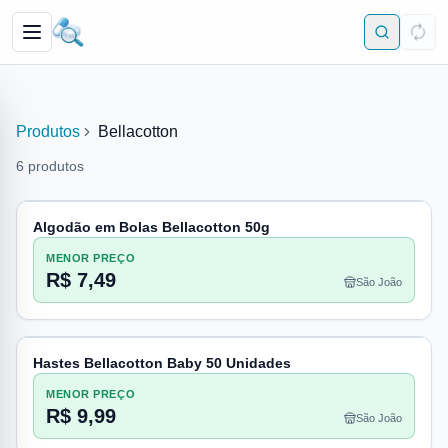
Produtos
Bellacotton
6
produtos
Algodão em Bolas Bellacotton 50g
MENOR PREÇO
R$ 7,49
São João
Hastes Bellacotton Baby 50 Unidades
MENOR PREÇO
R$ 9,99
São João