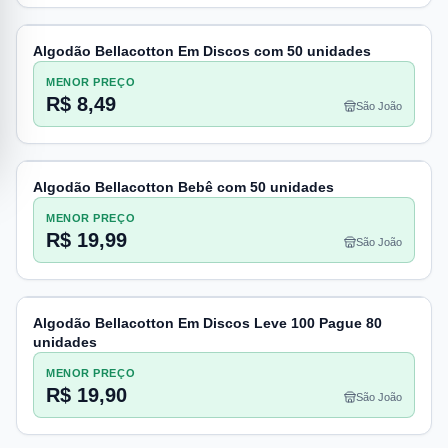
Algodão Bellacotton Em Discos com 50 unidades
MENOR PREÇO
R$ 8,49
São João
Algodão Bellacotton Bebê com 50 unidades
MENOR PREÇO
R$ 19,99
São João
Algodão Bellacotton Em Discos Leve 100 Pague 80
unidades
MENOR PREÇO
R$ 19,90
São João