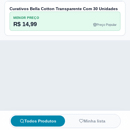
Curativos Bella Cotton Transparente Com 30 Unidades
MENOR PREÇO
R$ 14,99
Preço Popular
Todos Produtos
Minha lista