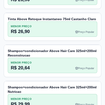
Preço Popular
Tinta Above Retoque Instantaneo 75ml Castanho Claro
MENOR PREÇO
R$ 26,90
Preço Popular
Shampoo+condicionador Above Hair Care 325ml+200ml
Reconstrucao
MENOR PREÇO
R$ 20,64
Preço Popular
Shampoo+condicionador Above Hair Care 325ml+200ml
Nutricao
MENOR PREÇO
R$ 29,99
Preço Popular