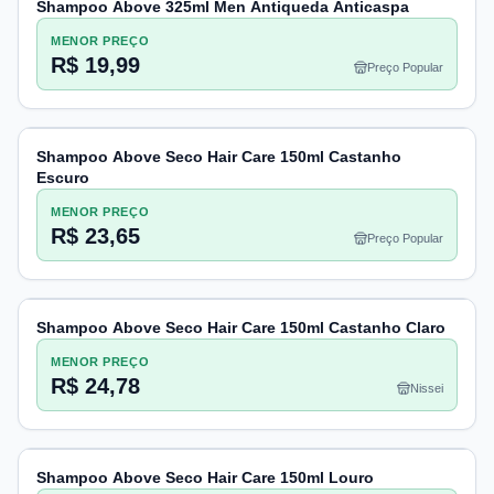
Shampoo Above 325ml Men Antiqueda Anticaspa
MENOR PREÇO
R$ 19,99
Preço Popular
Shampoo Above Seco Hair Care 150ml Castanho
Escuro
MENOR PREÇO
R$ 23,65
Preço Popular
Shampoo Above Seco Hair Care 150ml Castanho Claro
MENOR PREÇO
R$ 24,78
Nissei
Shampoo Above Seco Hair Care 150ml Louro