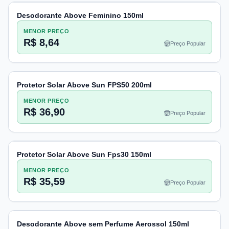
Desodorante Above Feminino 150ml
MENOR PREÇO
R$ 8,64
Preço Popular
Protetor Solar Above Sun FPS50 200ml
MENOR PREÇO
R$ 36,90
Preço Popular
Protetor Solar Above Sun Fps30 150ml
MENOR PREÇO
R$ 35,59
Preço Popular
Desodorante Above sem Perfume Aerossol 150ml