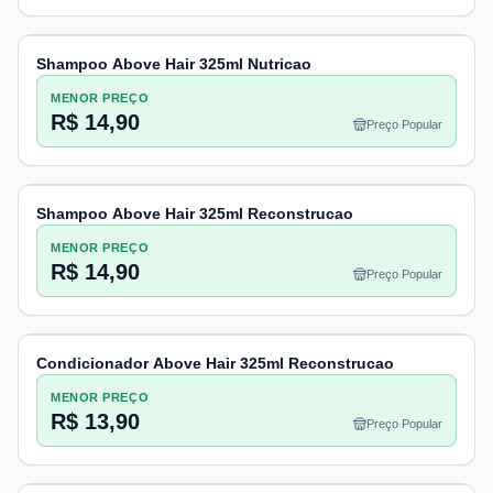
Shampoo Above Hair 325ml Nutricao
MENOR PREÇO
R$ 14,90
Preço Popular
Shampoo Above Hair 325ml Reconstrucao
MENOR PREÇO
R$ 14,90
Preço Popular
Condicionador Above Hair 325ml Reconstrucao
MENOR PREÇO
R$ 13,90
Preço Popular