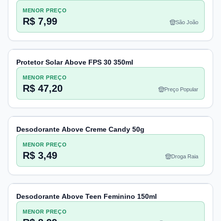
MENOR PREÇO
R$ 7,99
São João
Protetor Solar Above FPS 30 350ml
MENOR PREÇO
R$ 47,20
Preço Popular
Desodorante Above Creme Candy 50g
MENOR PREÇO
R$ 3,49
Droga Raia
Desodorante Above Teen Feminino 150ml
MENOR PREÇO