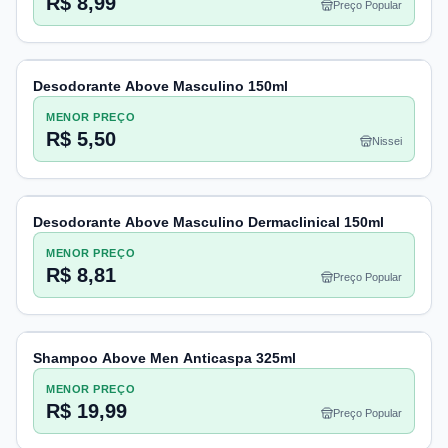
R$ 8,99
Preço Popular
Desodorante Above Masculino 150ml
MENOR PREÇO
R$ 5,50
Nissei
Desodorante Above Masculino Dermaclinical 150ml
MENOR PREÇO
R$ 8,81
Preço Popular
Shampoo Above Men Anticaspa 325ml
MENOR PREÇO
R$ 19,99
Preço Popular