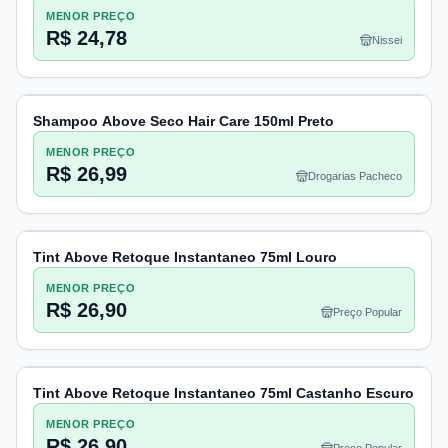
MENOR PREÇO
R$ 24,78
Nissei
Shampoo Above Seco Hair Care 150ml Preto
MENOR PREÇO
R$ 26,99
Drogarias Pacheco
Tint Above Retoque Instantaneo 75ml Louro
MENOR PREÇO
R$ 26,90
Preço Popular
Tint Above Retoque Instantaneo 75ml Castanho Escuro
MENOR PREÇO
R$ 26,90