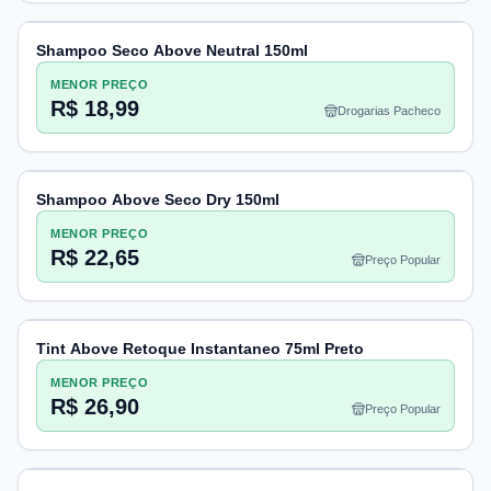
Shampoo Seco Above Neutral 150ml
MENOR PREÇO
R$ 18,99
Drogarias Pacheco
Shampoo Above Seco Dry 150ml
MENOR PREÇO
R$ 22,65
Preço Popular
Tint Above Retoque Instantaneo 75ml Preto
MENOR PREÇO
R$ 26,90
Preço Popular