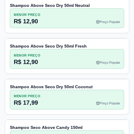
Shampoo Above Seco Dry 50ml Neutral
MENOR PREÇO
R$ 12,90
Preço Popular
Shampoo Above Seco Dry 50ml Fresh
MENOR PREÇO
R$ 12,90
Preço Popular
Shampoo Above Seco Dry 50ml Coconut
MENOR PREÇO
R$ 17,99
Preço Popular
Shampoo Seco Above Candy 150ml