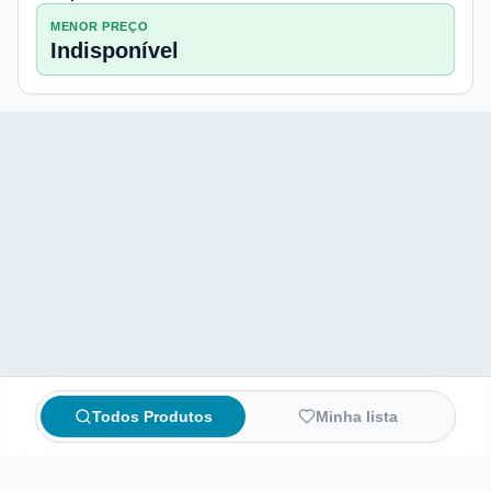
MENOR PREÇO
Indisponível
Todos Produtos
Minha lista