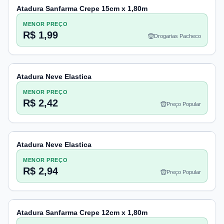
Atadura Sanfarma Crepe 15cm x 1,80m
MENOR PREÇO
R$ 1,99
Drogarias Pacheco
Atadura Neve Elastica
MENOR PREÇO
R$ 2,42
Preço Popular
Atadura Neve Elastica
MENOR PREÇO
R$ 2,94
Preço Popular
Atadura Sanfarma Crepe 12cm x 1,80m