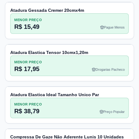
Atadura Gessada Cremer 20cmx4m
MENOR PREÇO
R$ 15,49
Pague Menos
Atadura Elastica Tensor 10cmx1,20m
MENOR PREÇO
R$ 17,95
Drogarias Pacheco
Atadura Elastica Ideal Tamanho Unico Par
MENOR PREÇO
R$ 38,79
Preço Popular
Compressa De Gaze Não Aderente Lunis 10 Unidades