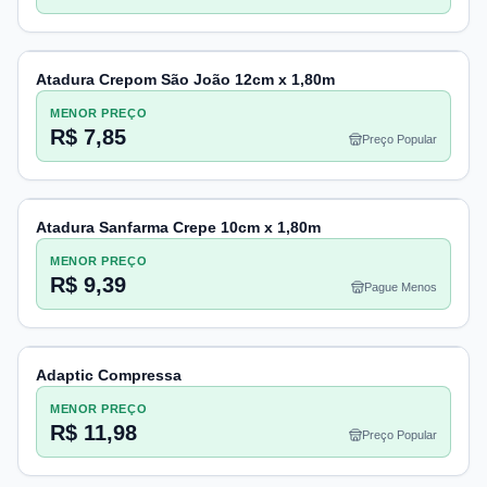
Atadura Crepom São João 12cm x 1,80m
MENOR PREÇO
R$ 7,85
Preço Popular
Atadura Sanfarma Crepe 10cm x 1,80m
MENOR PREÇO
R$ 9,39
Pague Menos
Adaptic Compressa
MENOR PREÇO
R$ 11,98
Preço Popular