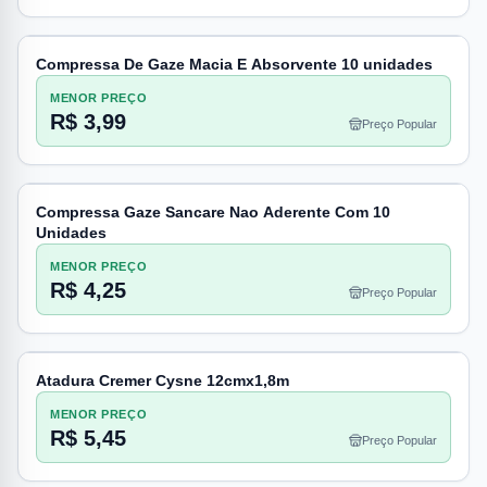
Compressa De Gaze Macia E Absorvente 10 unidades
MENOR PREÇO
R$ 3,99
Preço Popular
Compressa Gaze Sancare Nao Aderente Com 10
Unidades
MENOR PREÇO
R$ 4,25
Preço Popular
Atadura Cremer Cysne 12cmx1,8m
MENOR PREÇO
R$ 5,45
Preço Popular