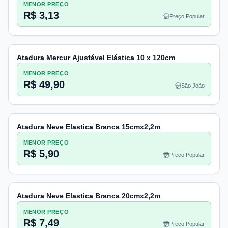
MENOR PREÇO
R$ 3,13
Preço Popular
Atadura Mercur Ajustável Elástica 10 x 120cm
MENOR PREÇO
R$ 49,90
São João
Atadura Neve Elastica Branca 15cmx2,2m
MENOR PREÇO
R$ 5,90
Preço Popular
Atadura Neve Elastica Branca 20cmx2,2m
MENOR PREÇO
R$ 7,49
Preço Popular