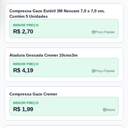
Compressa Gaze Estéril 3M Nexcare 7,0 x 7,0 cm,
Contém 5 Unidades
MENOR PREÇO
R$ 2,70
Preço Popular
Atadura Gessada Cremer 10cmx3m
MENOR PREÇO
R$ 4,19
Preço Popular
Compressa Gaze Cremer
MENOR PREÇO
R$ 1,99
Nissei