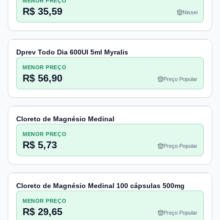
MENOR PREÇO
R$ 35,59
Nissei
Dprev Todo Dia 600UI 5ml Myralis
MENOR PREÇO
R$ 56,90
Preço Popular
Cloreto de Magnésio Medinal
MENOR PREÇO
R$ 5,73
Preço Popular
Cloreto de Magnésio Medinal 100 cápsulas 500mg
MENOR PREÇO
R$ 29,65
Preço Popular