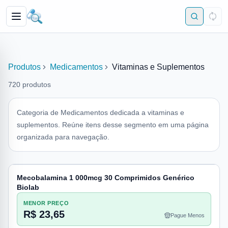
Produtos
Medicamentos
Vitaminas e Suplementos
720
produtos
Categoria de Medicamentos dedicada a vitaminas e
suplementos. Reúne itens desse segmento em uma página
organizada para navegação.
Mecobalamina 1 000mcg 30 Comprimidos Genérico
Biolab
MENOR PREÇO
R$ 23,65
Pague Menos