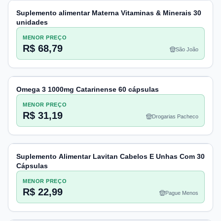
Suplemento alimentar Materna Vitaminas & Minerais 30
unidades
MENOR PREÇO
R$ 68,79
São João
Omega 3 1000mg Catarinense 60 cápsulas
MENOR PREÇO
R$ 31,19
Drogarias Pacheco
Suplemento Alimentar Lavitan Cabelos E Unhas Com 30
Cápsulas
MENOR PREÇO
R$ 22,99
Pague Menos