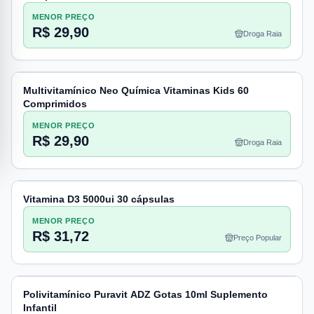
MENOR PREÇO
R$ 29,90
Droga Raia
Multivitamínico Neo Química Vitaminas Kids 60
Comprimidos
MENOR PREÇO
R$ 29,90
Droga Raia
Vitamina D3 5000ui 30 cápsulas
MENOR PREÇO
R$ 31,72
Preço Popular
Polivitamínico Puravit ADZ Gotas 10ml Suplemento
Infantil