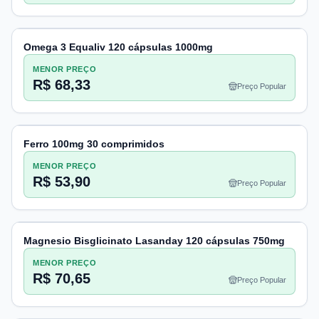
Omega 3 Equaliv 120 cápsulas 1000mg
MENOR PREÇO
R$ 68,33
Preço Popular
Ferro 100mg 30 comprimidos
MENOR PREÇO
R$ 53,90
Preço Popular
Magnesio Bisglicinato Lasanday 120 cápsulas 750mg
MENOR PREÇO
R$ 70,65
Preço Popular