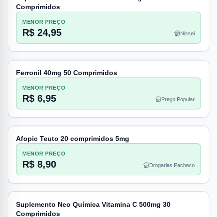
Comprimidos
MENOR PREÇO
R$ 24,95
Nissei
Ferronil 40mg 50 Comprimidos
MENOR PREÇO
R$ 6,95
Preço Popular
Afopic Teuto 20 comprimidos 5mg
MENOR PREÇO
R$ 8,90
Drogarias Pacheco
Suplemento Neo Química Vitamina C 500mg 30
Comprimidos