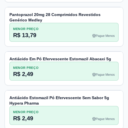
Pantoprazol 20mg 28 Comprimidos Revestidos
Genérico Medley
MENOR PREÇO
R$ 13,79
Pague Menos
Antiácido Em Pó Efervescente Estomazil Abacaxi 5g
MENOR PREÇO
R$ 2,49
Pague Menos
Antiácido Estomazil Pó Efervescente Sem Sabor 5g
Hypera Pharma
MENOR PREÇO
R$ 2,49
Pague Menos