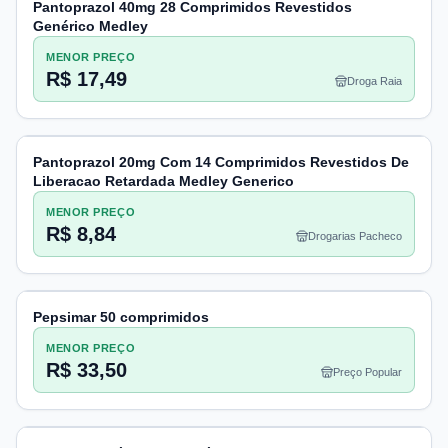
Pantoprazol 40mg 28 Comprimidos Revestidos
Genérico Medley
MENOR PREÇO
R$ 17,49
Droga Raia
Pantoprazol 20mg Com 14 Comprimidos Revestidos De
Liberacao Retardada Medley Generico
MENOR PREÇO
R$ 8,84
Drogarias Pacheco
Pepsimar 50 comprimidos
MENOR PREÇO
R$ 33,50
Preço Popular