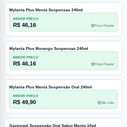
Mylanta Plus Menta Suspensao 240ml
MENOR PREÇO
R$ 46,16
Preço Popular
Mylanta Plus Morango Suspensao 240ml
MENOR PREÇO
R$ 46,16
Preço Popular
Mylanta Plus Menta Suspensão Oral 240ml
MENOR PREÇO
R$ 49,90
São João
Gastrogel Suspensão Oral Sabor Menta 10ml