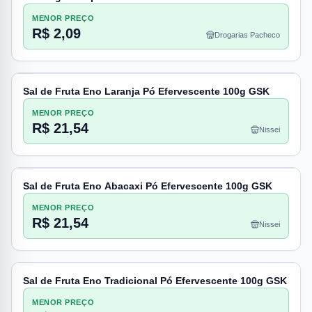
MENOR PREÇO
R$ 2,09
Drogarias Pacheco
Sal de Fruta Eno Laranja Pó Efervescente 100g GSK
MENOR PREÇO
R$ 21,54
Nissei
Sal de Fruta Eno Abacaxi Pó Efervescente 100g GSK
MENOR PREÇO
R$ 21,54
Nissei
Sal de Fruta Eno Tradicional Pó Efervescente 100g GSK
MENOR PREÇO