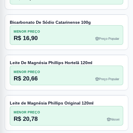
Bicarbonato De Sódio Catarinense 100g
MENOR PREÇO
R$ 16,90
Preço Popular
Leite De Magnésia Phillips Hortelã 120ml
MENOR PREÇO
R$ 20,66
Preço Popular
Leite de Magnésia Phillips Original 120ml
MENOR PREÇO
R$ 20,78
Nissei