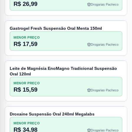
R$ 26,99
Drogarias Pacheco
Gastrogel Fresh Suspensão Oral Menta 150ml
MENOR PREÇO
R$ 17,59
Drogarias Pacheco
Leite de Magnésia EnoMagno Tradicional Suspensão
Oral 120ml
MENOR PREÇO
R$ 15,59
Drogarias Pacheco
Droxaine Suspensão Oral 240ml Megalabs
MENOR PREÇO
R$ 34,98
Drogarias Pacheco