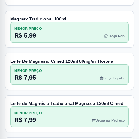
Magmax Tradicional 100ml
MENOR PREÇO
R$ 5,99
Droga Raia
Leite De Magnesio Cimed 120ml 80mg/ml Hortela
MENOR PREÇO
R$ 7,95
Preço Popular
Leite de Magnésia Tradicional Magnazia 120ml Cimed
MENOR PREÇO
R$ 7,99
Drogarias Pacheco