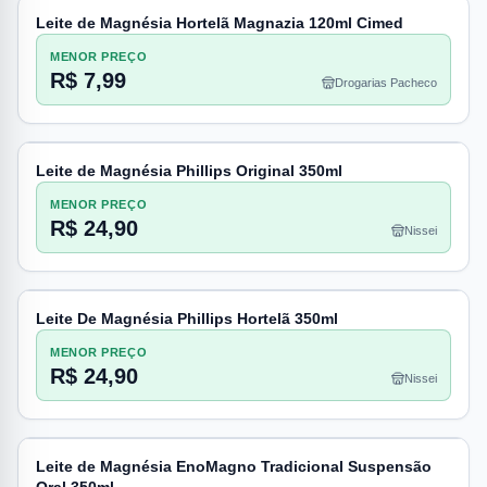
Leite de Magnésia Hortelã Magnazia 120ml Cimed
MENOR PREÇO
R$ 7,99
Drogarias Pacheco
Leite de Magnésia Phillips Original 350ml
MENOR PREÇO
R$ 24,90
Nissei
Leite De Magnésia Phillips Hortelã 350ml
MENOR PREÇO
R$ 24,90
Nissei
Leite de Magnésia EnoMagno Tradicional Suspensão