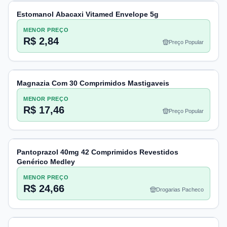
Estomanol Abacaxi Vitamed Envelope 5g
MENOR PREÇO
R$ 2,84
Preço Popular
Magnazia Com 30 Comprimidos Mastigaveis
MENOR PREÇO
R$ 17,46
Preço Popular
Pantoprazol 40mg 42 Comprimidos Revestidos
Genérico Medley
MENOR PREÇO
R$ 24,66
Drogarias Pacheco