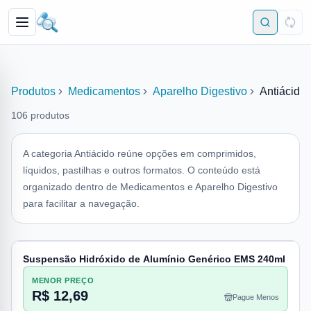
Produtos
Medicamentos
Aparelho Digestivo
Antiácido
106
produtos
A categoria Antiácido reúne opções em comprimidos,
líquidos, pastilhas e outros formatos. O conteúdo está
organizado dentro de Medicamentos e Aparelho Digestivo
para facilitar a navegação.
Suspensão Hidróxido de Alumínio Genérico EMS 240ml
MENOR PREÇO
R$ 12,69
Pague Menos