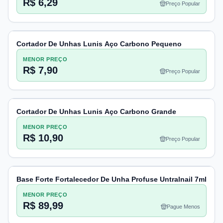
R$ 6,29
Preço Popular
Cortador De Unhas Lunis Aço Carbono Pequeno
MENOR PREÇO
R$ 7,90
Preço Popular
Cortador De Unhas Lunis Aço Carbono Grande
MENOR PREÇO
R$ 10,90
Preço Popular
Base Forte Fortalecedor De Unha Profuse Untralnail 7ml
MENOR PREÇO
R$ 89,99
Pague Menos