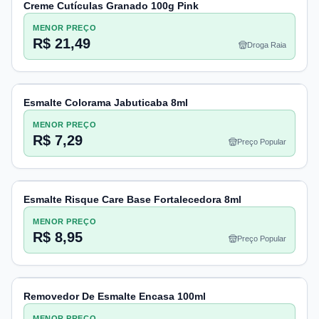
Creme Cutículas Granado 100g Pink
MENOR PREÇO
R$ 21,49
Droga Raia
Esmalte Colorama Jabuticaba 8ml
MENOR PREÇO
R$ 7,29
Preço Popular
Esmalte Risque Care Base Fortalecedora 8ml
MENOR PREÇO
R$ 8,95
Preço Popular
Removedor De Esmalte Encasa 100ml
MENOR PREÇO