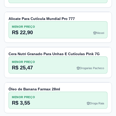
Alicate Para Cutícula Mundial Pro 777
MENOR PREÇO
R$ 22,90
Nissei
Cera Nutri Granado Para Unhas E Cutículas Pink 7G
MENOR PREÇO
R$ 25,47
Drogarias Pacheco
Óleo de Banana Farmax 28ml
MENOR PREÇO
R$ 3,55
Droga Raia