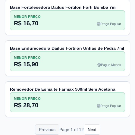
Base Fortalecedora Dailus Fortilon Forti Bomba 7ml
MENOR PREÇO
R$ 16,70
Preço Popular
Base Endurecedora Dailus Fortilon Unhas de Pedra 7ml
MENOR PREÇO
R$ 15,90
Pague Menos
Removedor De Esmalte Farmax 500ml Sem Acetona
MENOR PREÇO
R$ 28,70
Preço Popular
Previous
Page
1
of
12
Next