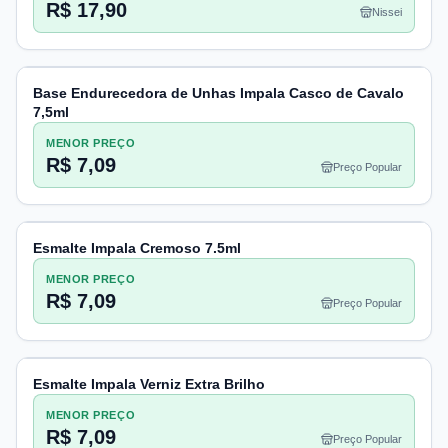
R$ 17,90
Nissei
Base Endurecedora de Unhas Impala Casco de Cavalo
7,5ml
MENOR PREÇO
R$ 7,09
Preço Popular
Esmalte Impala Cremoso 7.5ml
MENOR PREÇO
R$ 7,09
Preço Popular
Esmalte Impala Verniz Extra Brilho
MENOR PREÇO
R$ 7,09
Preço Popular