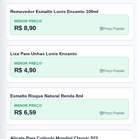
Removedor Esmalte Lunis Encanto 100ml
MENOR PREÇO
R$ 8,90
Preço Popular
Lixa Para Unhas Lunis Encanto
MENOR PREÇO
R$ 4,90
Preço Popular
Esmalte Risque Natural Renda 8ml
MENOR PREÇO
R$ 6,59
Preço Popular
Alicate Para Cutícula Mundial Classic 522