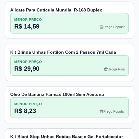
Alicate Para Cutícula Mundial R-168 Duplex
MENOR PREÇO
R$ 14,59
Preço Popular
Kit Blinda Unhas Fortilon Com 2 Passos 7ml Cada
MENOR PREÇO
R$ 29,90
Droga Raia
Oleo De Banana Farmax 100ml Sem Acetona
MENOR PREÇO
R$ 8,23
Preço Popular
Kit Blant Stop Unhas Roidas Base e Gel Fortalecedor