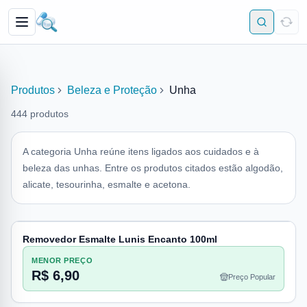
Produtos
Beleza e Proteção
Unha
444
produtos
A categoria Unha reúne itens ligados aos cuidados e à
beleza das unhas. Entre os produtos citados estão algodão,
alicate, tesourinha, esmalte e acetona.
Removedor Esmalte Lunis Encanto 100ml
MENOR PREÇO
R$ 6,90
Preço Popular