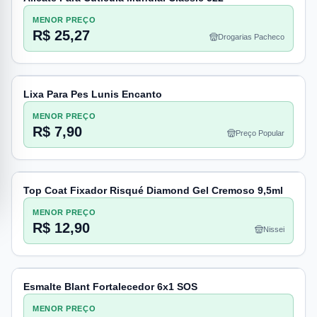
MENOR PREÇO
R$ 25,27
Drogarias Pacheco
Lixa Para Pes Lunis Encanto
MENOR PREÇO
R$ 7,90
Preço Popular
Top Coat Fixador Risqué Diamond Gel Cremoso 9,5ml
MENOR PREÇO
R$ 12,90
Nissei
Esmalte Blant Fortalecedor 6x1 SOS
MENOR PREÇO