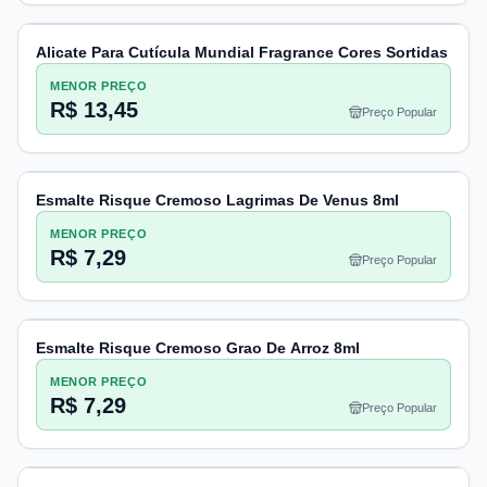
Alicate Para Cutícula Mundial Fragrance Cores Sortidas
MENOR PREÇO
R$ 13,45
Preço Popular
Esmalte Risque Cremoso Lagrimas De Venus 8ml
MENOR PREÇO
R$ 7,29
Preço Popular
Esmalte Risque Cremoso Grao De Arroz 8ml
MENOR PREÇO
R$ 7,29
Preço Popular