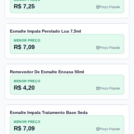
R$ 7,25
Preço Popular
Esmalte Impala Perolado Lua 7,5ml
MENOR PREÇO
R$ 7,09
Preço Popular
Removedor De Esmalte Encasa 50ml
MENOR PREÇO
R$ 4,20
Preço Popular
Esmalte Impala Tratamento Base Seda
MENOR PREÇO
R$ 7,09
Preço Popular