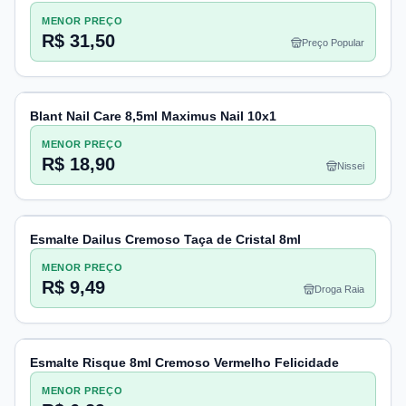
MENOR PREÇO
R$ 31,50
Preço Popular
Blant Nail Care 8,5ml Maximus Nail 10x1
MENOR PREÇO
R$ 18,90
Nissei
Esmalte Dailus Cremoso Taça de Cristal 8ml
MENOR PREÇO
R$ 9,49
Droga Raia
Esmalte Risque 8ml Cremoso Vermelho Felicidade
MENOR PREÇO