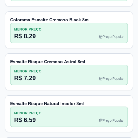
Colorama Esmalte Cremoso Black 8ml
MENOR PREÇO
R$ 8,29
Preço Popular
Esmalte Risque Cremoso Astral 8ml
MENOR PREÇO
R$ 7,29
Preço Popular
Esmalte Risque Natural Incolor 8ml
MENOR PREÇO
R$ 6,59
Preço Popular