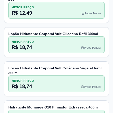
MENOR PREÇO
R$ 12,49
Pague Menos
Loção Hidratante Corporal Vult Glicerina Refil 300ml
MENOR PREÇO
R$ 18,74
Preço Popular
Loção Hidratante Corporal Vult Colágeno Vegetal Refil
300ml
MENOR PREÇO
R$ 18,74
Preço Popular
Hidratante Monange Q10 Firmador Extrasseca 400ml