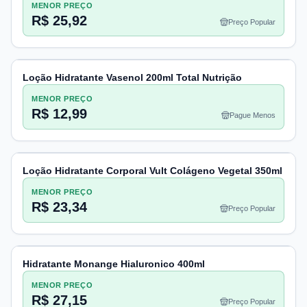
MENOR PREÇO
R$ 25,92
Preço Popular
Loção Hidratante Vasenol 200ml Total Nutrição
MENOR PREÇO
R$ 12,99
Pague Menos
Loção Hidratante Corporal Vult Colágeno Vegetal 350ml
MENOR PREÇO
R$ 23,34
Preço Popular
Hidratante Monange Hialuronico 400ml
MENOR PREÇO
R$ 27,15
Preço Popular