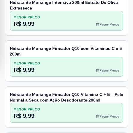
Hidratante Monange Intensiva 200ml Extrato De Oliva
Extrasseca
MENOR PREÇO
R$ 9,99
Pague Menos
Hidratante Monange Firmador Q10 com Vitaminas C e E
200ml
MENOR PREÇO
R$ 9,99
Pague Menos
Hidratante Monange Firmador Q10 Vitamina C + E – Pele
Normal a Seca com Ação Desodorante 200ml
MENOR PREÇO
R$ 9,99
Pague Menos