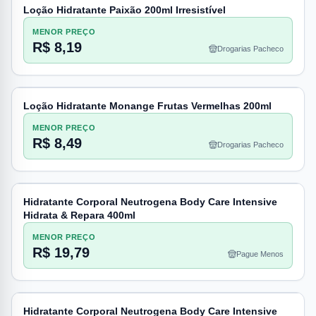
Loção Hidratante Paixão 200ml Irresistível
MENOR PREÇO
R$ 8,19
Drogarias Pacheco
Loção Hidratante Monange Frutas Vermelhas 200ml
MENOR PREÇO
R$ 8,49
Drogarias Pacheco
Hidratante Corporal Neutrogena Body Care Intensive
Hidrata & Repara 400ml
MENOR PREÇO
R$ 19,79
Pague Menos
Hidratante Corporal Neutrogena Body Care Intensive