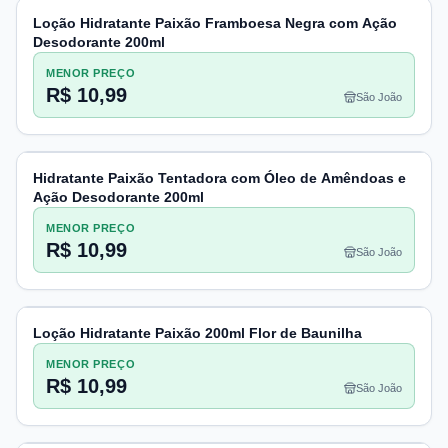
Loção Hidratante Paixão Framboesa Negra com Ação
Desodorante 200ml
MENOR PREÇO
R$ 10,99
São João
Hidratante Paixão Tentadora com Óleo de Amêndoas e
Ação Desodorante 200ml
MENOR PREÇO
R$ 10,99
São João
Loção Hidratante Paixão 200ml Flor de Baunilha
MENOR PREÇO
R$ 10,99
São João