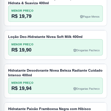
Hidrata & Suaviza 400ml
MENOR PREÇO
R$ 19,79
Pague Menos
Loção Deo-Hidratante Nivea Soft Milk 400ml
MENOR PREÇO
R$ 19,90
Drogarias Pacheco
Hidratante Desodorante Nivea Beleza Radiante Cuidado
Intenso 400ml
MENOR PREÇO
R$ 19,94
Drogarias Pacheco
Hidratante Paixão Framboesa Negra com Hibisco