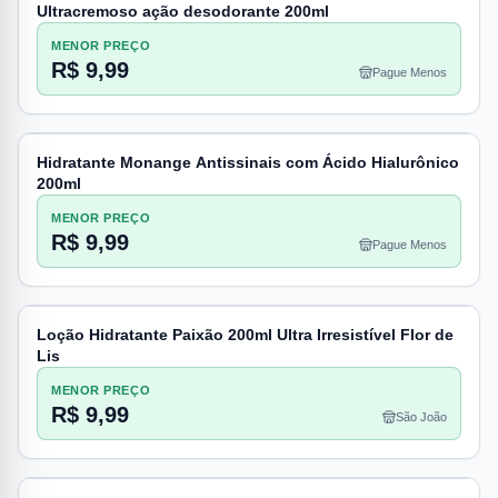
Ultracremoso ação desodorante 200ml
MENOR PREÇO
R$ 9,99
Pague Menos
Hidratante Monange Antissinais com Ácido Hialurônico
200ml
MENOR PREÇO
R$ 9,99
Pague Menos
Loção Hidratante Paixão 200ml Ultra Irresistível Flor de
Lis
MENOR PREÇO
R$ 9,99
São João