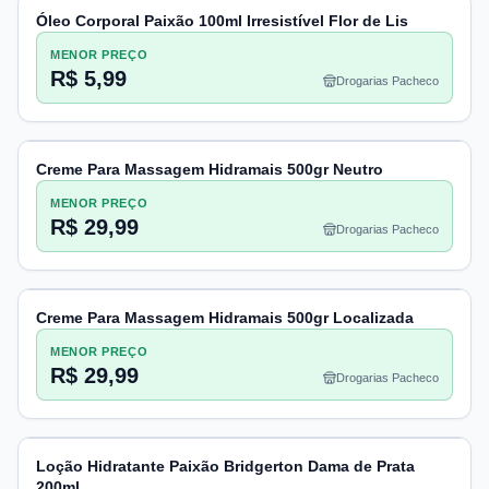
Óleo Corporal Paixão 100ml Irresistível Flor de Lis
MENOR PREÇO
R$ 5,99
Drogarias Pacheco
Creme Para Massagem Hidramais 500gr Neutro
MENOR PREÇO
R$ 29,99
Drogarias Pacheco
Creme Para Massagem Hidramais 500gr Localizada
MENOR PREÇO
R$ 29,99
Drogarias Pacheco
Loção Hidratante Paixão Bridgerton Dama de Prata
200ml