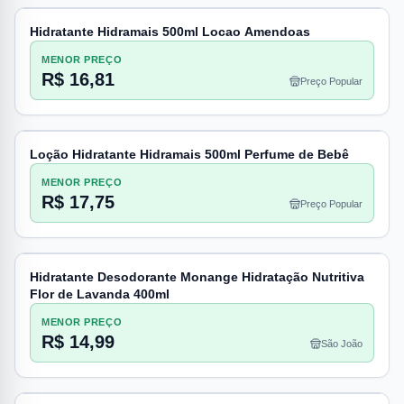
Hidratante Hidramais 500ml Locao Amendoas
MENOR PREÇO
R$ 16,81
Preço Popular
Loção Hidratante Hidramais 500ml Perfume de Bebê
MENOR PREÇO
R$ 17,75
Preço Popular
Hidratante Desodorante Monange Hidratação Nutritiva
Flor de Lavanda 400ml
MENOR PREÇO
R$ 14,99
São João