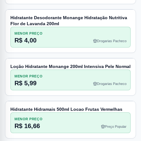
Hidratante Desodorante Monange Hidratação Nutritiva
Flor de Lavanda 200ml
MENOR PREÇO
R$ 4,00
Drogarias Pacheco
Loção Hidratante Monange 200ml Intensiva Pele Normal
MENOR PREÇO
R$ 5,99
Drogarias Pacheco
Hidratante Hidramais 500ml Locao Frutas Vermelhas
MENOR PREÇO
R$ 16,66
Preço Popular