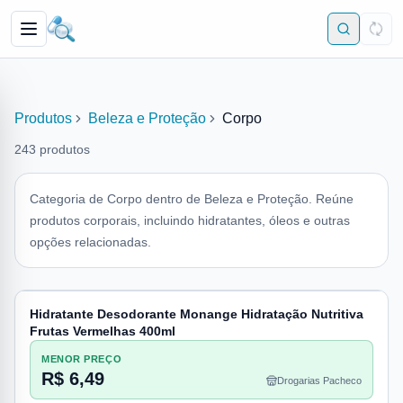
Produtos
Beleza e Proteção
Corpo
243
produtos
Categoria de Corpo dentro de Beleza e Proteção. Reúne
produtos corporais, incluindo hidratantes, óleos e outras
opções relacionadas.
Hidratante Desodorante Monange Hidratação Nutritiva
Frutas Vermelhas 400ml
MENOR PREÇO
R$ 6,49
Drogarias Pacheco