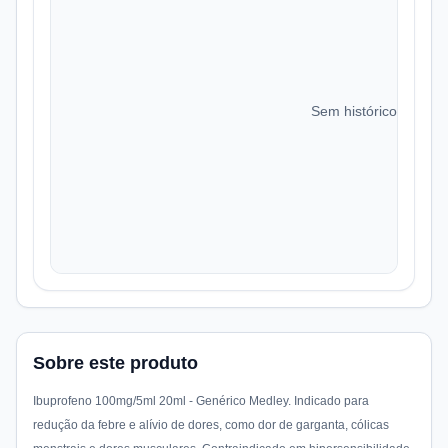
Sem histórico de preç
Sobre este produto
Ibuprofeno 100mg/5ml 20ml - Genérico Medley. Indicado para
redução da febre e alívio de dores, como dor de garganta, cólicas