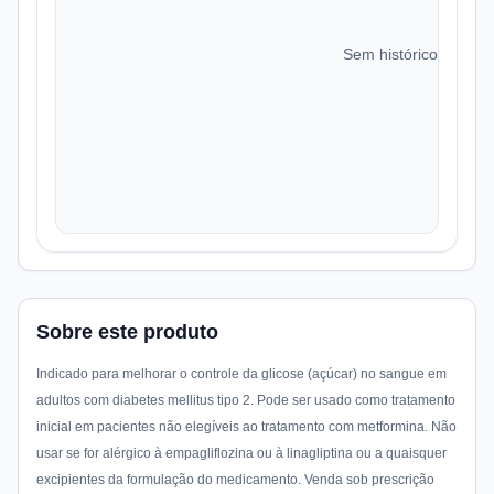
Sem histórico de preç
Sobre este produto
Indicado para melhorar o controle da glicose (açúcar) no sangue em
adultos com diabetes mellitus tipo 2. Pode ser usado como tratamento
inicial em pacientes não elegíveis ao tratamento com metformina. Não
usar se for alérgico à empagliflozina ou à linagliptina ou a quaisquer
excipientes da formulação do medicamento. Venda sob prescrição