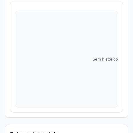
Sem histórico de preç