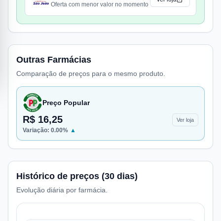
Oferta com menor valor no momento
Outras Farmácias
Comparação de preços para o mesmo produto.
Preço Popular
R$ 16,25
Ver loja
Variação:
0.00
%
▲
Histórico de preços (30 dias)
Evolução diária por farmácia.