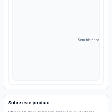
Sem histórico de preç
Sobre este produto