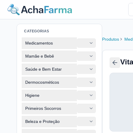
CATEGORIAS
Produtos
Med
Medicamentos
Mamãe e Bebê
Vit
Saúde e Bem Estar
Dermocosméticos
Higiene
Primeiros Socorros
Beleza e Proteção