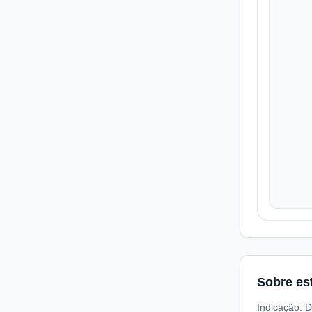
Sobre es
Indicação: D