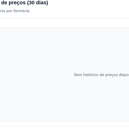
 de preços (30 dias)
ria por farmácia.
Sem histórico de preços dispo