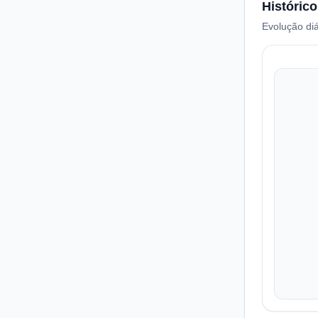
Histórico
Evolução diá