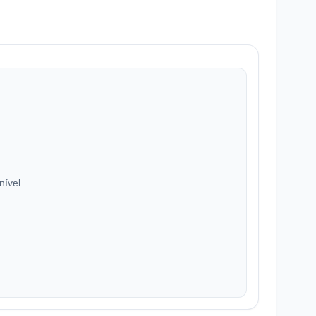
nível.