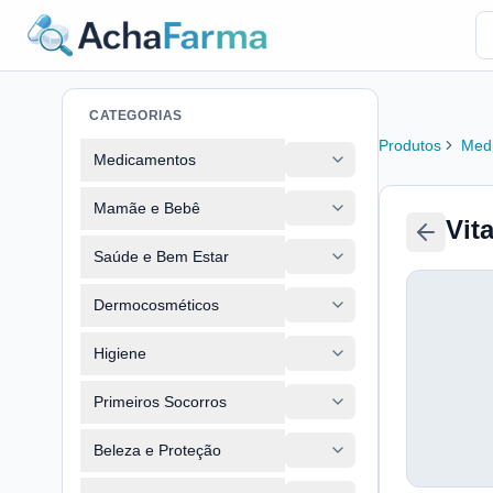
CATEGORIAS
Produtos
Med
Medicamentos
Mamãe e Bebê
Vit
Saúde e Bem Estar
Dermocosméticos
Higiene
Primeiros Socorros
Beleza e Proteção