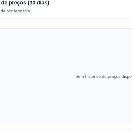
 de preços (30 dias)
ria por farmácia.
Sem histórico de preços dispo