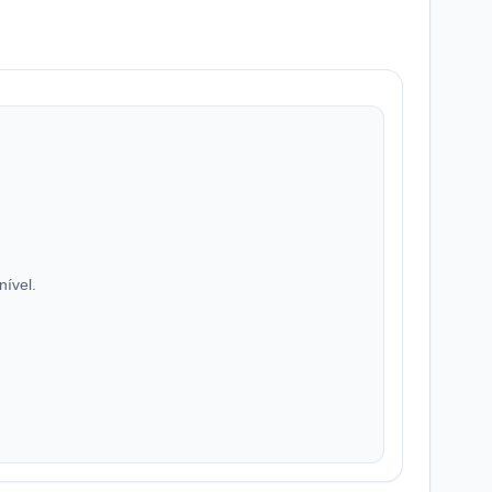
nível.