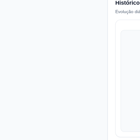
Histórico
Evolução diá