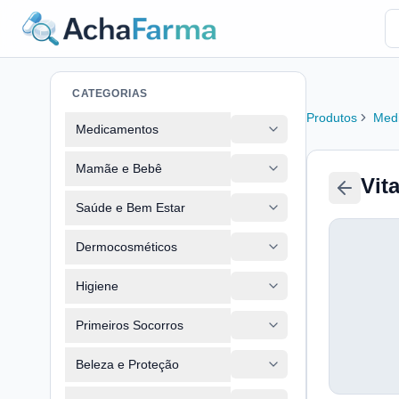
CATEGORIAS
Produtos
Med
Medicamentos
Mamãe e Bebê
Vit
Saúde e Bem Estar
Dermocosméticos
Higiene
Primeiros Socorros
Beleza e Proteção