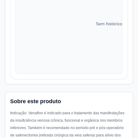
Sem histórico de preç
Sobre este produto
Indicação: Venaflon é indicado para o tratamento das manifestações
da insuficiência venosa crônica, funcional e orgânica nos membros
inferiores. Também é recomendado no período pré e pós-operatório
de safenectomia (retirada cirúrgica da veia safena) para alívio dos