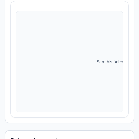
Sem histórico de preç