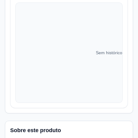
Sem histórico de preç
Sobre este produto