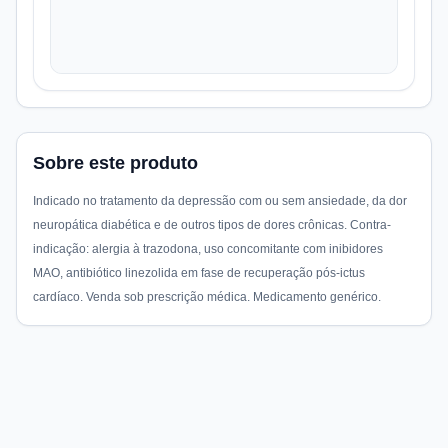
Sobre este produto
Indicado no tratamento da depressão com ou sem ansiedade, da dor
neuropática diabética e de outros tipos de dores crônicas. Contra-
indicação: alergia à trazodona, uso concomitante com inibidores
MAO, antibiótico linezolida em fase de recuperação pós-ictus
cardíaco. Venda sob prescrição médica. Medicamento genérico.