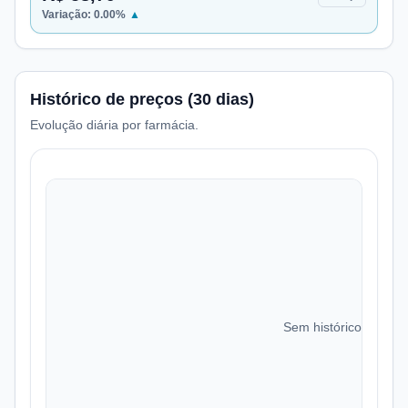
Variação:
0.00
%
▲
Histórico de preços (30 dias)
Evolução diária por farmácia.
Sem histórico de preç