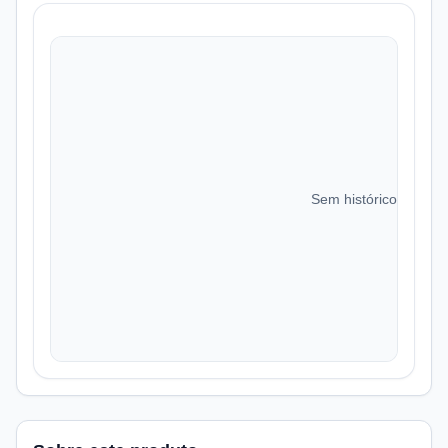
Sem histórico de preç