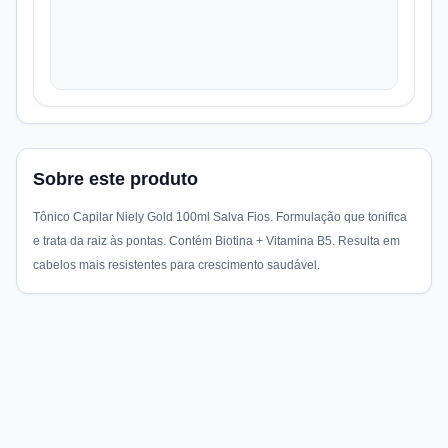
Sobre este produto
Tônico Capilar Niely Gold 100ml Salva Fios. Formulação que tonifica
e trata da raiz às pontas. Contém Biotina + Vitamina B5. Resulta em
cabelos mais resistentes para crescimento saudável.