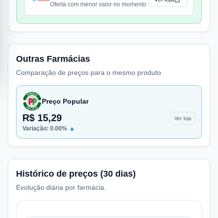
Oferta com menor valor no momento
Outras Farmácias
Comparação de preços para o mesmo produto.
Preço Popular
R$ 15,29
Ver loja
Variação:
0.00
%
▲
Histórico de preços (30 dias)
Evolução diária por farmácia.