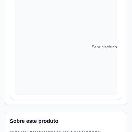
Sem histórico de preç
Sobre este produto