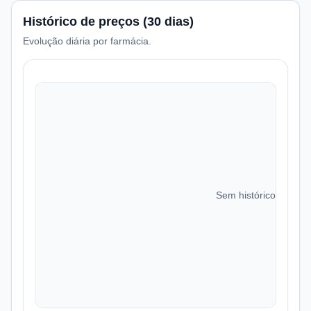
Histórico de preços (30 dias)
Evolução diária por farmácia.
Sem histórico de preç