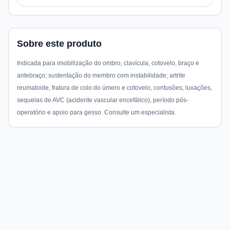
Sobre este produto
Indicada para imobilização do ombro, clavícula, cotovelo, braço e
antebraço; sustentação do membro com instabilidade; artrite
reumatoide, fratura de colo do úmero e cotovelo, contusões, luxações,
sequelas de AVC (acidente vascular encefálico), período pós-
operatório e apoio para gesso. Consulte um especialista.