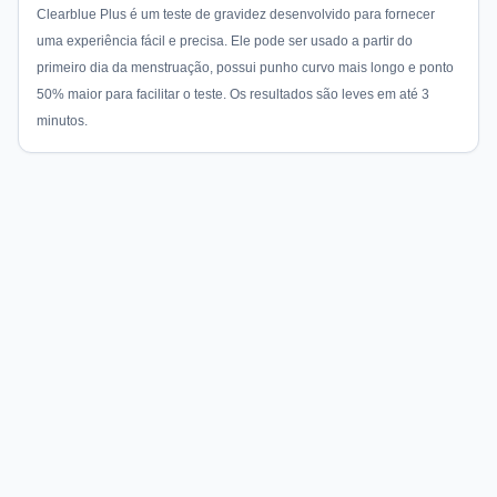
Clearblue Plus é um teste de gravidez desenvolvido para fornecer
uma experiência fácil e precisa. Ele pode ser usado a partir do
primeiro dia da menstruação, possui punho curvo mais longo e ponto
50% maior para facilitar o teste. Os resultados são leves em até 3
minutos.