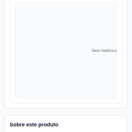
Sem histórico de preç
Sobre este produto