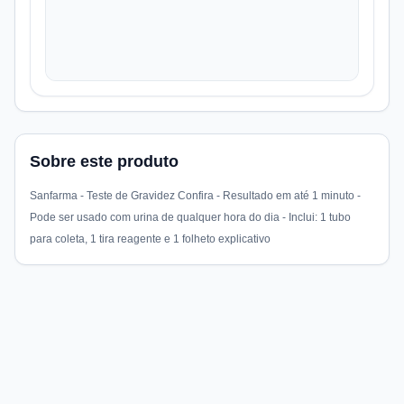
Sobre este produto
Sanfarma - Teste de Gravidez Confira - Resultado em até 1 minuto -
Pode ser usado com urina de qualquer hora do dia - Inclui: 1 tubo
para coleta, 1 tira reagente e 1 folheto explicativo