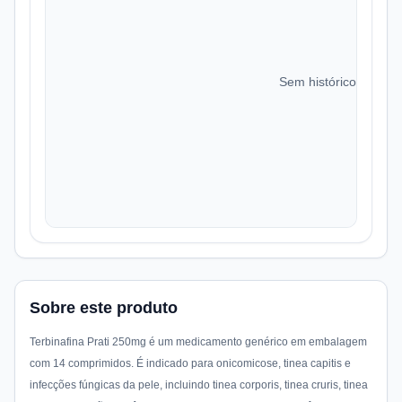
Sem histórico de preç
Sobre este produto
Terbinafina Prati 250mg é um medicamento genérico em embalagem
com 14 comprimidos. É indicado para onicomicose, tinea capitis e
infecções fúngicas da pele, incluindo tinea corporis, tinea cruris, tinea