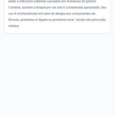
pedis e infecções cutâneas causadas por leveduras do gênero
Candida, quando a terapia por via oral é considerada apropriada. Seu
uso é contraindicado em caso de alergia aos componentes da
fórmula, problema no fígado ou problema renal. Venda sob prescrição
médica.