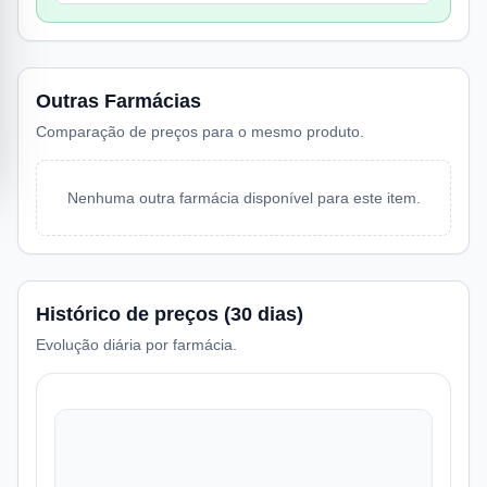
Outras Farmácias
Comparação de preços para o mesmo produto.
Nenhuma outra farmácia disponível para este item.
Histórico de preços (30 dias)
Evolução diária por farmácia.