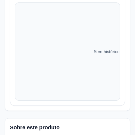
Sem histórico de preç
Sobre este produto