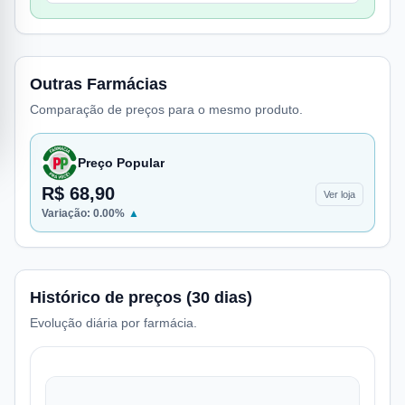
Outras Farmácias
Comparação de preços para o mesmo produto.
Preço Popular
R$ 68,90
Ver loja
Variação:
0.00
%
▲
Histórico de preços (30 dias)
Evolução diária por farmácia.