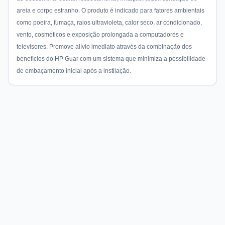
areia e corpo estranho. O produto é indicado para fatores ambientais
como poeira, fumaça, raios ultravioleta, calor seco, ar condicionado,
vento, cosméticos e exposição prolongada a computadores e
televisores. Promove alívio imediato através da combinação dos
benefícios do HP Guar com um sistema que minimiza a possibilidade
de embaçamento inicial após a instilação.