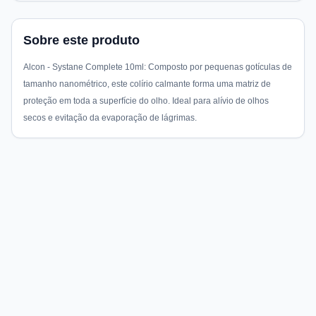
Sobre este produto
Alcon - Systane Complete 10ml: Composto por pequenas gotículas de
tamanho nanométrico, este colírio calmante forma uma matriz de
proteção em toda a superfície do olho. Ideal para alívio de olhos
secos e evitação da evaporação de lágrimas.