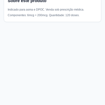
Sobre este produto
Indicado para asma e DPOC. Venda sob prescrição médica.
Componentes: 6mcg + 200mcg. Quantidade: 120 doses.