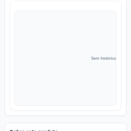
Sem histórico de preç