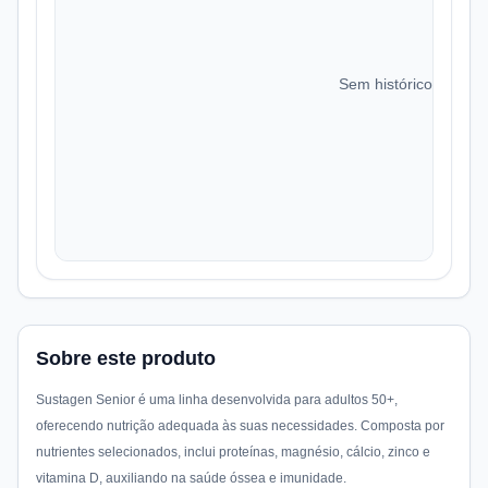
Sem histórico de preç
Sobre este produto
Sustagen Senior é uma linha desenvolvida para adultos 50+,
oferecendo nutrição adequada às suas necessidades. Composta por
nutrientes selecionados, inclui proteínas, magnésio, cálcio, zinco e
vitamina D, auxiliando na saúde óssea e imunidade.