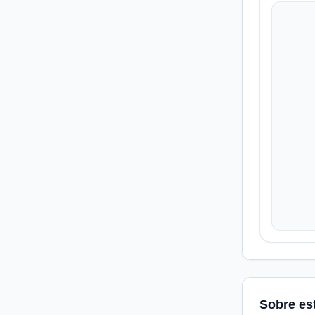
Sobre es