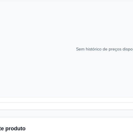
Sem histórico de preços dispo
te produto