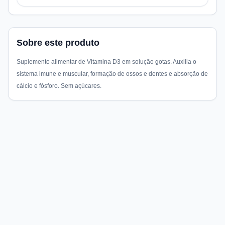
Sobre este produto
Suplemento alimentar de Vitamina D3 em solução gotas. Auxilia o
sistema imune e muscular, formação de ossos e dentes e absorção de
cálcio e fósforo. Sem açúcares.