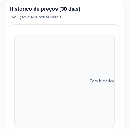
Histórico de preços (30 dias)
Evolução diária por farmácia.
Sem histórico de preç