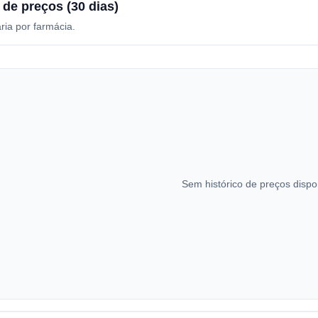
 de preços (30 dias)
ria por farmácia.
Sem histórico de preços dispo