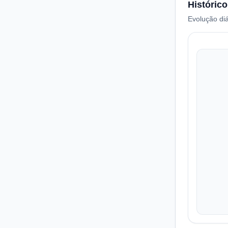
Histórico
Evolução diá