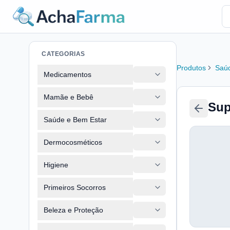
CATEGORIAS
Produtos
Saúd
Medicamentos
Mamãe e Bebê
Sup
Saúde e Bem Estar
Dermocosméticos
Higiene
Primeiros Socorros
Beleza e Proteção