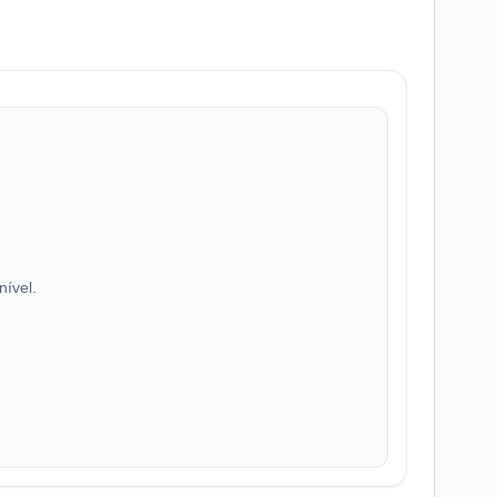
nível.