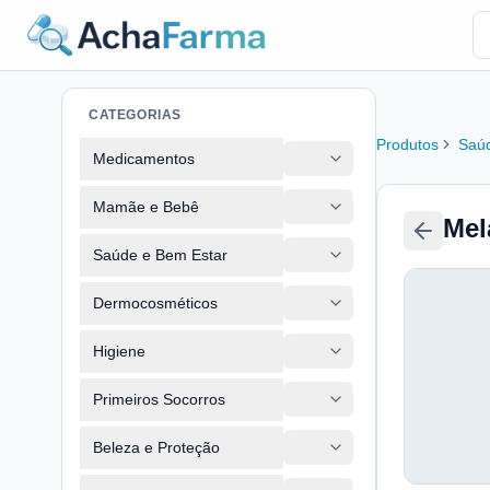
CATEGORIAS
Produtos
Saúd
Medicamentos
Mamãe e Bebê
Mel
Saúde e Bem Estar
Dermocosméticos
Higiene
Primeiros Socorros
Beleza e Proteção