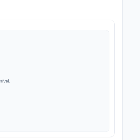
nível.