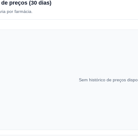
 de preços (30 dias)
ria por farmácia.
Sem histórico de preços dispo