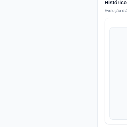
Histórico
Evolução diá