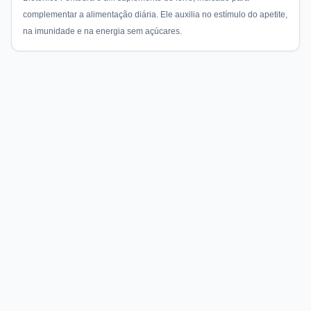
complementar a alimentação diária. Ele auxilia no estímulo do apetite,
na imunidade e na energia sem açúcares.