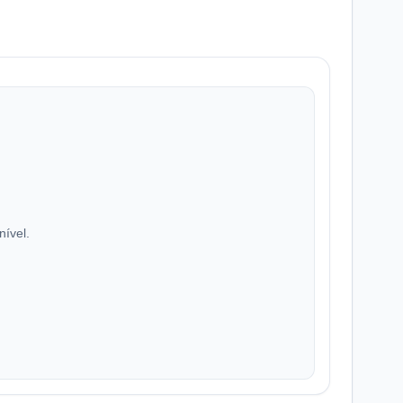
nível.