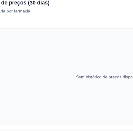
 de preços (30 dias)
ria por farmácia.
Sem histórico de preços dispo