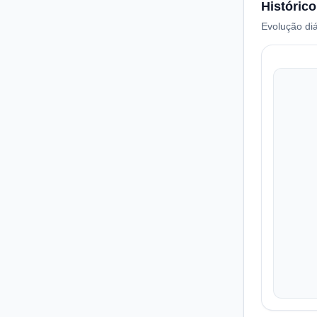
Histórico
Evolução diá