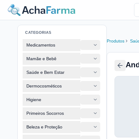
CATEGORIAS
Produtos
Saúd
Medicamentos
Mamãe e Bebê
And
Saúde e Bem Estar
Dermocosméticos
Higiene
Primeiros Socorros
Beleza e Proteção