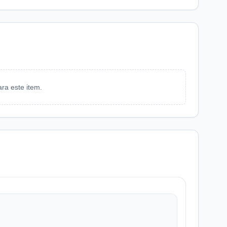
ra este item.