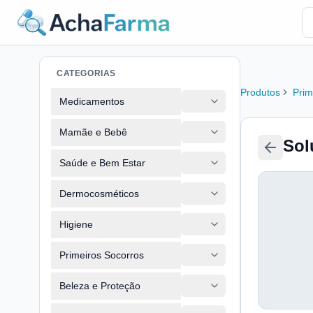
CATEGORIAS
Produtos
Prim
Medicamentos
Mamãe e Bebê
Sol
Saúde e Bem Estar
Dermocosméticos
Higiene
Primeiros Socorros
Beleza e Proteção