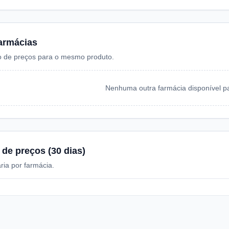
armácias
 de preços para o mesmo produto.
Nenhuma outra farmácia disponível pa
 de preços (30 dias)
ria por farmácia.