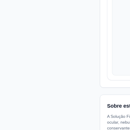
Sobre es
A Solução Fi
ocular, nebu
conservante